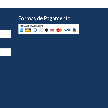
Formas de Pagamento