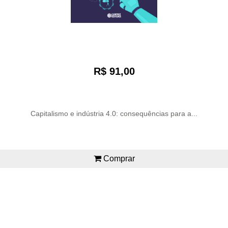
R$ 91,00
Capitalismo e indústria 4.0: consequências para a...
Comprar