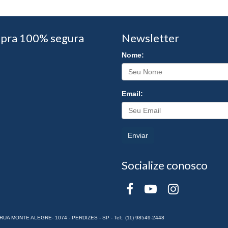
pra 100% segura
Newsletter
Nome:
Email:
Enviar
Socialize conosco
RUA MONTE ALEGRE- 1074 - PERDIZES - SP - Tel:. (11) 98549-2448