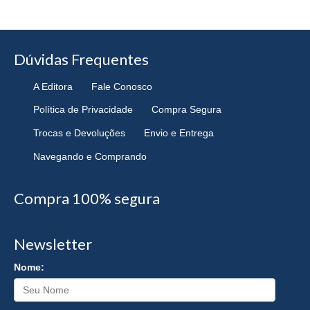
Dúvidas Frequentes
A Editora
Fale Conosco
Política de Privacidade
Compra Segura
Trocas e Devoluções
Envio e Entrega
Navegando e Comprando
Compra 100% segura
Newsletter
Nome: