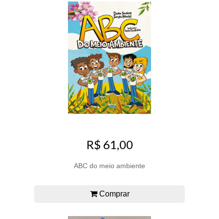
R$ 61,00
ABC do meio ambiente
Comprar