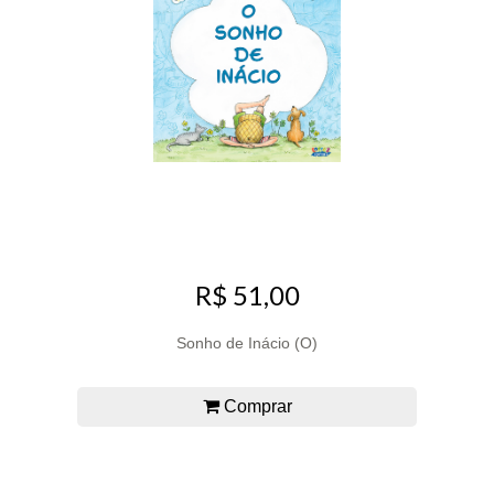
R$ 51,00
Sonho de Inácio (O)
Comprar