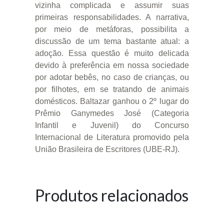
vizinha complicada e assumir suas
primeiras responsabilidades. A narrativa,
por meio de metáforas, possibilita a
discussão de um tema bastante atual: a
adoção. Essa questão é muito delicada
devido à preferência em nossa sociedade
por adotar bebês, no caso de crianças, ou
por filhotes, em se tratando de animais
domésticos. Baltazar ganhou o 2º lugar do
Prêmio Ganymedes José (Categoria
Infantil e Juvenil) do Concurso
Internacional de Literatura promovido pela
União Brasileira de Escritores (UBE-RJ).
Produtos relacionados