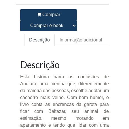
Comprar
Descrição
Informação adicional
Descrição
Esta história narra as confusões de
Andiara, uma menina que, diferentemente
da maioria das pessoas, escolhe adotar um
cachorro mais velho. Com bom humor, o
livro conta as encrencas da garota para
ficar com Baltazar, seu animal de
estimação, mesmo morando em
apartamento e tendo que lidar com uma