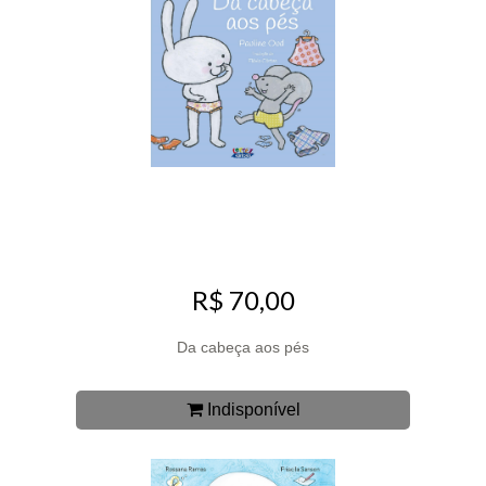
R$ 70,00
Da cabeça aos pés
Indisponível