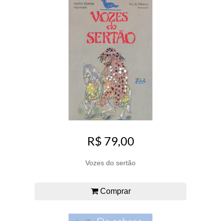
R$ 79,00
Vozes do sertão
Comprar