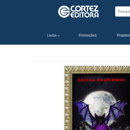
Livros
Promoções
Projetos