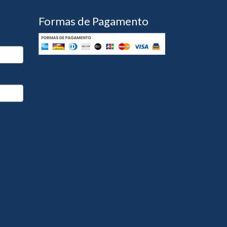
Formas de Pagamento