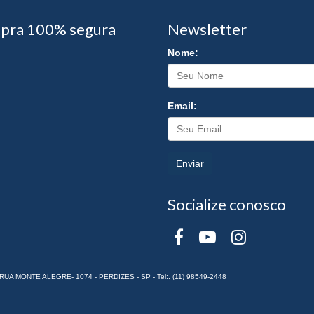
pra 100% segura
Newsletter
Nome:
Email:
Enviar
Socialize conosco
RUA MONTE ALEGRE- 1074 - PERDIZES - SP - Tel:. (11) 98549-2448