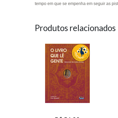
tempo em que se empenha em seguir as pista
Produtos relacionados