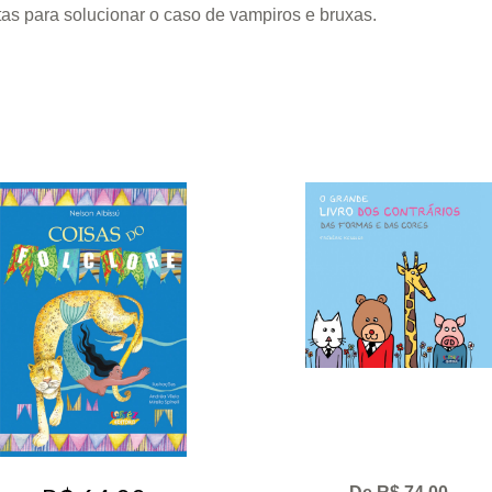
s para solucionar o caso de vampiros e bruxas.