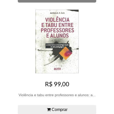
R$ 99,00
Violência e tabu entre professores e alunos: a...
Comprar