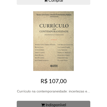
Comprar
R$ 107,00
Currículo na contemporaneidade: incertezas e...
Indisponível