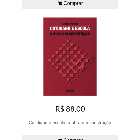
Comprar
R$ 88,00
Cotidiano e escola: a obra em construção