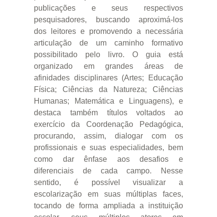
publicações e seus respectivos
pesquisadores, buscando aproximá-los
dos leitores e promovendo a necessária
articulação de um caminho formativo
possibilitado pelo livro. O guia está
organizado em grandes áreas de
afinidades disciplinares (Artes; Educação
Física; Ciências da Natureza; Ciências
Humanas; Matemática e Linguagens), e
destaca também títulos voltados ao
exercício da Coordenação Pedagógica,
procurando, assim, dialogar com os
profissionais e suas especialidades, bem
como dar ênfase aos desafios e
diferenciais de cada campo. Nesse
sentido, é possível visualizar a
escolarização em suas múltiplas faces,
tocando de forma ampliada a instituição