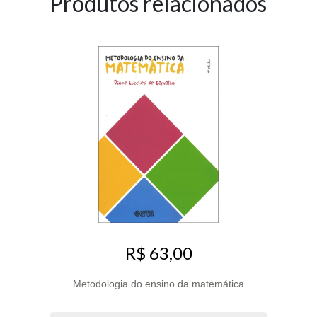
Produtos relacionados
R$ 63,00
Metodologia do ensino da matemática