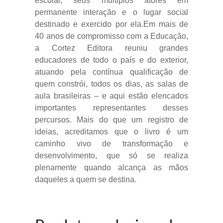
escolar, seus múltiplos atores em
permanente interação e o lugar social
destinado e exercido por ela.Em mais de
40 anos de compromisso com a Educação,
a Cortez Editora reuniu grandes
educadores de todo o país e do exterior,
atuando pela contínua qualificação de
quem constrói, todos os dias, as salas de
aula brasileiras – e aqui estão elencados
importantes representantes desses
percursos. Mais do que um registro de
ideias, acreditamos que o livro é um
caminho vivo de transformação e
desenvolvimento, que só se realiza
plenamente quando alcança as mãos
daqueles a quem se destina.