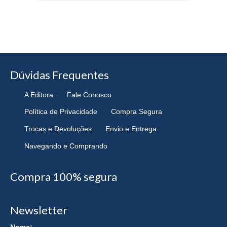
Dúvidas Frequentes
A Editora
Fale Conosco
Política de Privacidade
Compra Segura
Trocas e Devoluções
Envio e Entrega
Navegando e Comprando
Compra 100% segura
Newsletter
Nome: