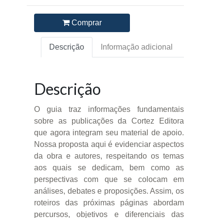
Comprar
Descrição
Informação adicional
Descrição
O guia traz informações fundamentais
sobre as publicações da Cortez Editora
que agora integram seu material de apoio.
Nossa proposta aqui é evidenciar aspectos
da obra e autores, respeitando os temas
aos quais se dedicam, bem como as
perspectivas com que se colocam em
análises, debates e proposições. Assim, os
roteiros das próximas páginas abordam
percursos, objetivos e diferenciais das