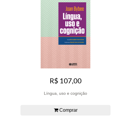
R$ 107,00
Língua, uso e cognição
Comprar