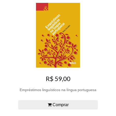
R$ 59,00
Empréstimos linguísticos na língua portuguesa
Comprar