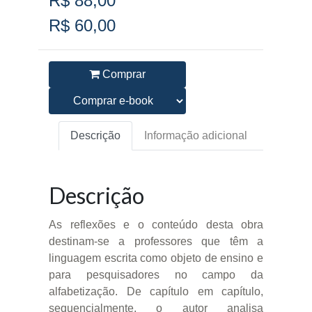
R$ 88,00
R$ 60,00
Comprar
Descrição
Informação adicional
Descrição
As reflexões e o conteúdo desta obra
destinam-se a professores que têm a
linguagem escrita como objeto de ensino e
para pesquisadores no campo da
alfabetização. De capítulo em capítulo,
sequencialmente, o autor analisa