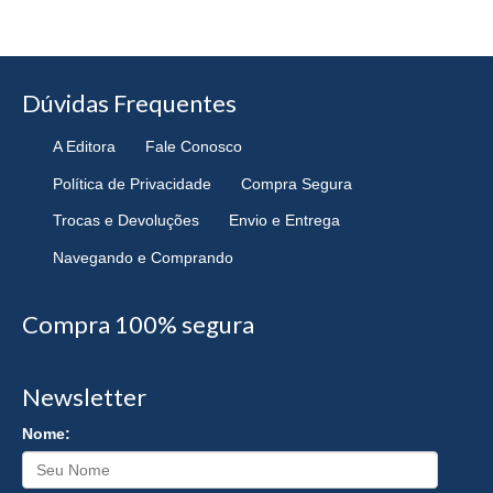
Dúvidas Frequentes
A Editora
Fale Conosco
Política de Privacidade
Compra Segura
Trocas e Devoluções
Envio e Entrega
Navegando e Comprando
Compra 100% segura
Newsletter
Nome: