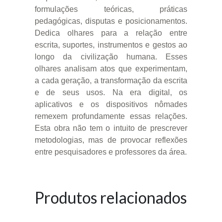
formulações teóricas, práticas
pedagógicas, disputas e posicionamentos.
Dedica olhares para a relação entre
escrita, suportes, instrumentos e gestos ao
longo da civilização humana. Esses
olhares analisam atos que experimentam,
a cada geração, a transformação da escrita
e de seus usos. Na era digital, os
aplicativos e os dispositivos nômades
remexem profundamente essas relações.
Esta obra não tem o intuito de prescrever
metodologias, mas de provocar reflexões
entre pesquisadores e professores da área.
Produtos relacionados