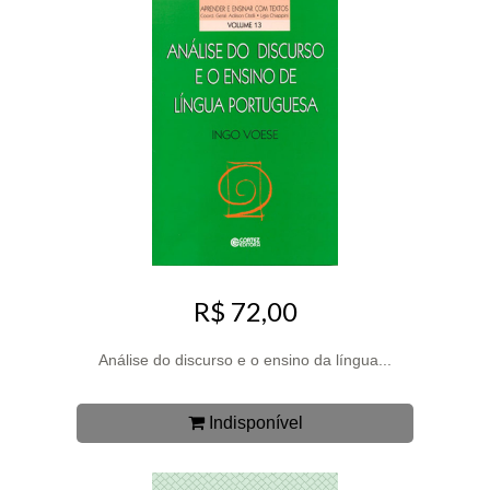
R$ 72,00
Análise do discurso e o ensino da língua...
Indisponível