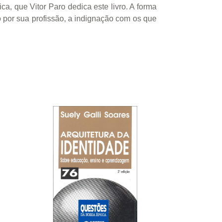
ca, que Vitor Paro dedica este livro. A forma
o por sua profissão, a indignação com os que