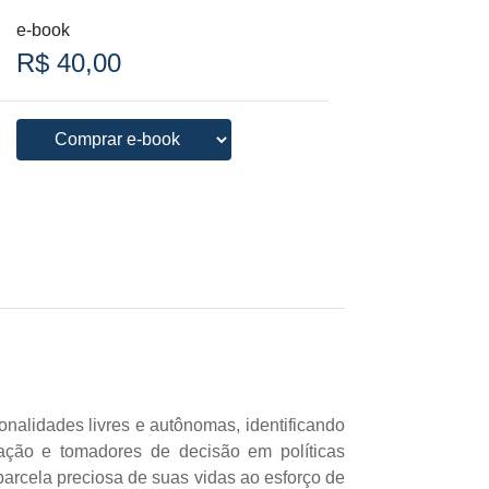
e-book
R$ 40,00
onalidades livres e autônomas, identificando
cação e tomadores de decisão em políticas
arcela preciosa de suas vidas ao esforço de