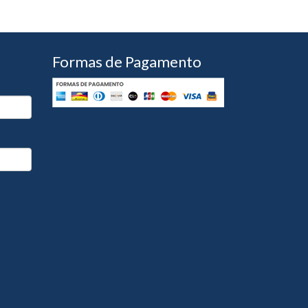
Formas de Pagamento