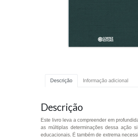
Descrição
Informação adicional
Descrição
Este livro leva a compreender em profundida
as múltiplas determinações dessa ação si
educacionais. É também de extrema necessid