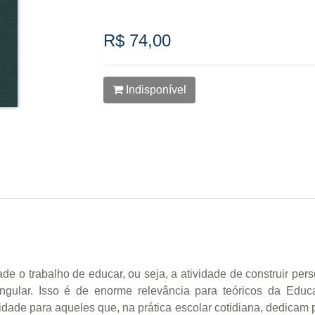
R$ 74,00
Indisponível
de o trabalho de educar, ou seja, a atividade de construir pers
ngular. Isso é de enorme relevância para teóricos da Edu
ade para aqueles que, na prática escolar cotidiana, dedicam p