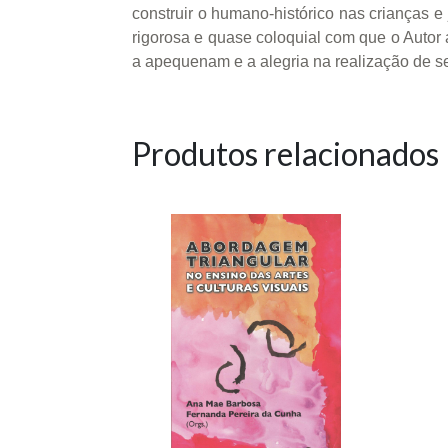
construir o humano-histórico nas crianças e 
rigorosa e quase coloquial com que o Autor 
a apequenam e a alegria na realização de s
Produtos relacionados