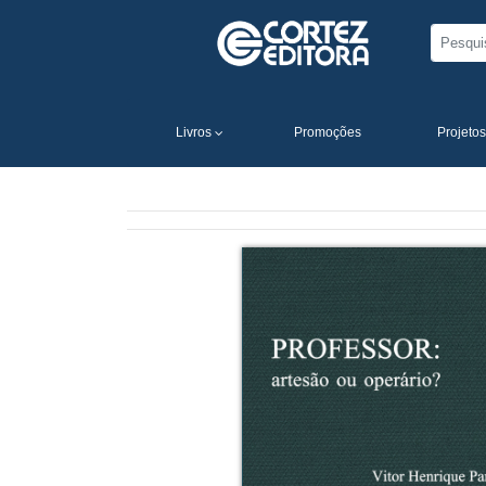
Livros
Promoções
Projetos