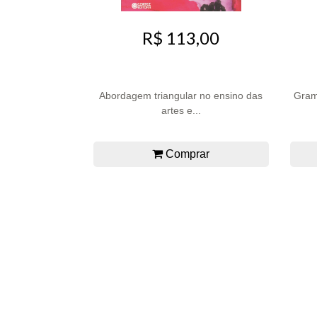
R$ 113,00
Abordagem triangular no ensino das
Gram
artes e...
Comprar