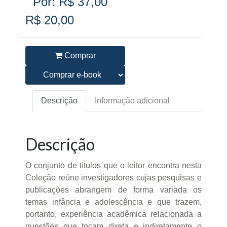
Por: R$ 37,00
R$ 20,00
Comprar
Descrição
Informação adicional
Descrição
O conjunto de títulos que o leitor encontra nesta
Coleção reúne investigadores cujas pesquisas e
publicações abrangem de forma variada os
temas infância e adolescência e que trazem,
portanto, experiência acadêmica relacionada a
questões que tocam direta e indiretamente o