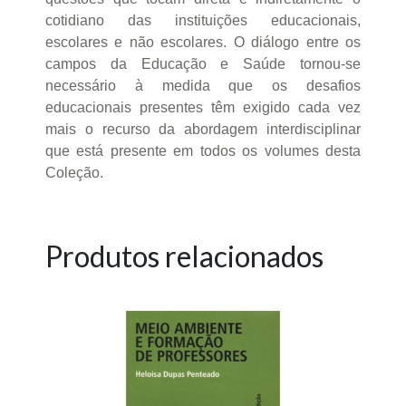
cotidiano das instituições educacionais,
escolares e não escolares. O diálogo entre os
campos da Educação e Saúde tornou-se
necessário à medida que os desafios
educacionais presentes têm exigido cada vez
mais o recurso da abordagem interdisciplinar
que está presente em todos os volumes desta
Coleção.
Produtos relacionados