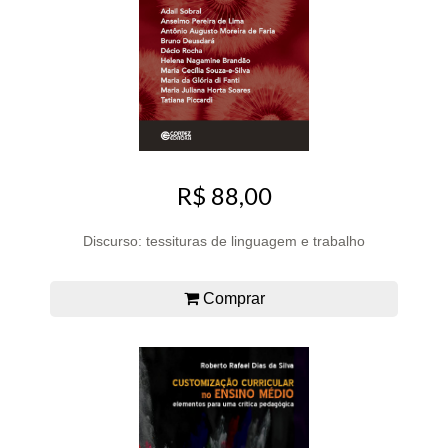
R$ 88,00
Discurso: tessituras de linguagem e trabalho
Comprar