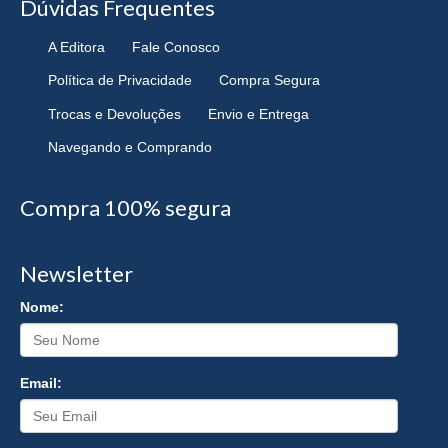
Dúvidas Frequentes
A Editora
Fale Conosco
Política de Privacidade
Compra Segura
Trocas e Devoluções
Envio e Entrega
Navegando e Comprando
Compra 100% segura
Newsletter
Nome:
Email: