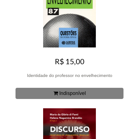
R$ 15,00
Identidade do professor no envelhecimento
Indisponível