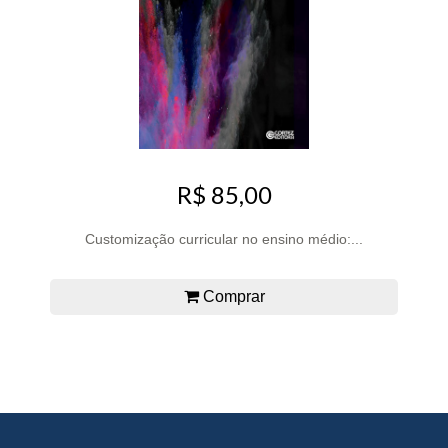
R$ 85,00
Customização curricular no ensino médio:...
Comprar