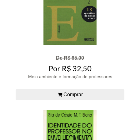
De R$ 65,00
Por R$ 32,50
Meio ambiente e formação de professores
Comprar