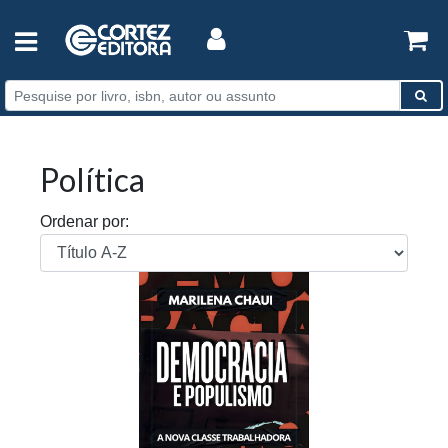
Política
Ordenar por: