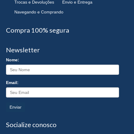
Trocas e Devoluções
Envio e Entrega
Navegando e Comprando
Compra 100% segura
Newsletter
Nome:
Email:
Enviar
Socialize conosco