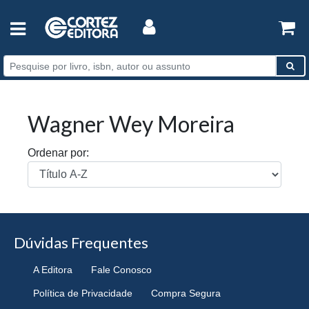
Wagner Wey Moreira
Ordenar por:
Dúvidas Frequentes
A Editora
Fale Conosco
Política de Privacidade
Compra Segura