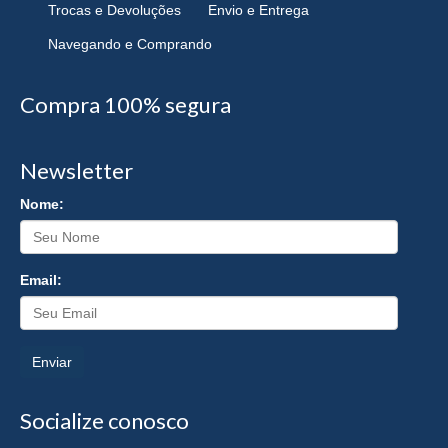
Trocas e Devoluções
Envio e Entrega
Navegando e Comprando
Compra 100% segura
Newsletter
Nome:
Email:
Enviar
Socialize conosco