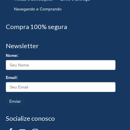
Navegando e Comprando
Compra 100% segura
Newsletter
Nome:
Email:
Enviar
Socialize conosco