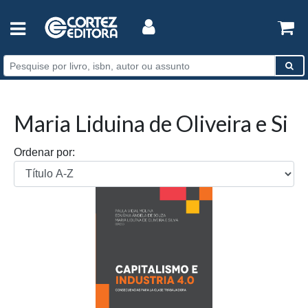
Maria Liduina de Oliveira e Si
Ordenar por: