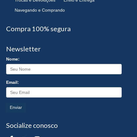
Navegando e Comprando
Compra 100% segura
Newsletter
Nome:
Email:
Enviar
Socialize conosco