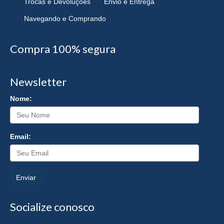
Trocas e Devoluções
Envio e Entrega
Navegando e Comprando
Compra 100% segura
Newsletter
Nome:
Email:
Enviar
Socialize conosco