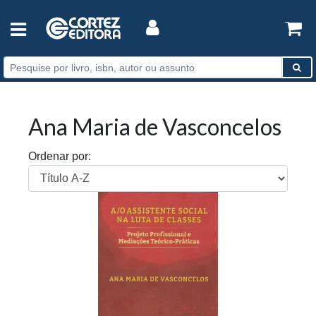
Ana Maria de Vasconcelos
Ordenar por: