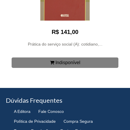
R$ 141,00
Prática do serviço social (A): cotidiano,...
Indisponível
Dúvidas Frequentes
A Editora
Fale Conosco
Política de Privacidade
Compra Segura