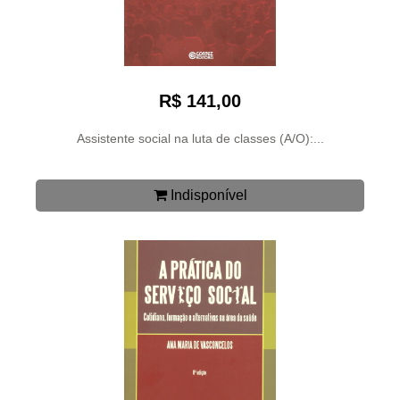
R$ 141,00
Assistente social na luta de classes (A/O):...
Indisponível