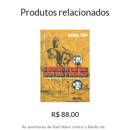
Produtos relacionados
R$ 88,00
As aventuras de Karl Marx contra o Barão de...