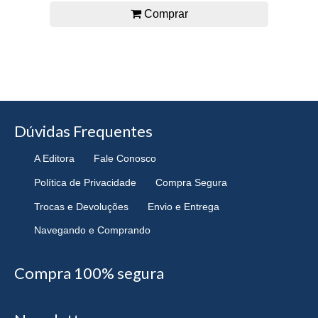
Comprar
Dúvidas Frequentes
A Editora
Fale Conosco
Política de Privacidade
Compra Segura
Trocas e Devoluções
Envio e Entrega
Navegando e Comprando
Compra 100% segura