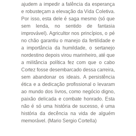
ajudem a impedir a falência da esperança
e robusteçam a elevação da Vida Coletiva.
Por isso, esta dele é saga mesmo (só que
sem lenda, no sentido de fantasia
improvável). Agricultor nos princípios, o pé
no chão garantiu o manejo da fertilidade e
a importância da humildade, o sertanejo
nordestino depois virou marinheiro, até que
a militância política fez com que o cabo
Cortez fosse desembarcado dessa carreira,
sem abandonar os ideais. A persistência
ética e a dedicação profissional o levaram
ao mundo dos livros, como negócio digno,
paixão delicada e combate honrado. Esta
não é só uma história de sucesso, é uma
história da decência na vida de alguém
memorável. (Mario Sergio Cortella)