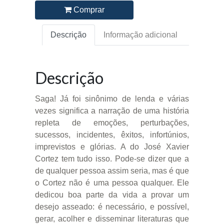
Comprar
Descrição
Informação adicional
Descrição
Saga! Já foi sinônimo de lenda e várias
vezes significa a narração de uma história
repleta de emoções, perturbações,
sucessos, incidentes, êxitos, infortúnios,
imprevistos e glórias. A do José Xavier
Cortez tem tudo isso. Pode-se dizer que a
de qualquer pessoa assim seria, mas é que
o Cortez não é uma pessoa qualquer. Ele
dedicou boa parte da vida a provar um
desejo asseado: é necessário, e possível,
gerar, acolher e disseminar literaturas que