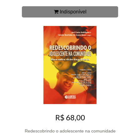
Indisponível
R$ 68,00
Redescobrindo o adolescente na comunidade