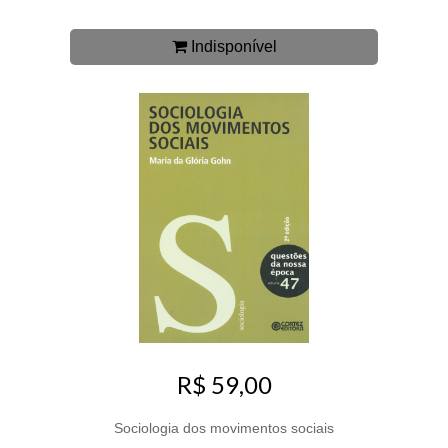
Indisponível
R$ 59,00
Sociologia dos movimentos sociais