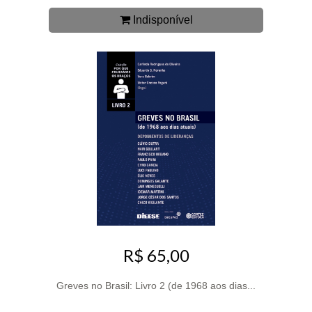
Indisponível
R$ 65,00
Greves no Brasil: Livro 2 (de 1968 aos dias...