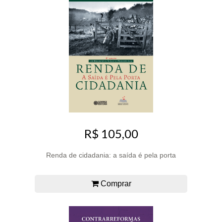
R$ 105,00
Renda de cidadania: a saída é pela porta
Comprar