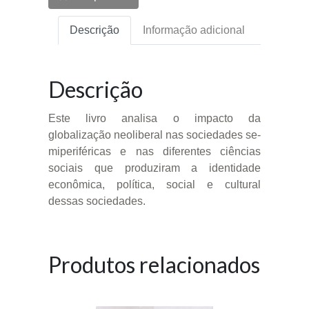
Descrição
Informação adicional
Descrição
Este livro analisa o impacto da
globalização neoliberal nas sociedades se-
miperiféricas e nas diferentes ciências
sociais que produziram a identidade
econômica, política, social e cultural
dessas sociedades.
Produtos relacionados