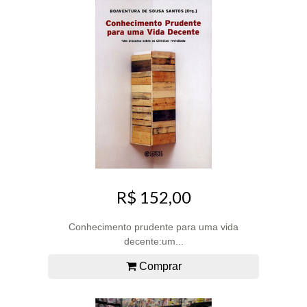
R$ 152,00
Conhecimento prudente para uma vida
decente:um...
Comprar