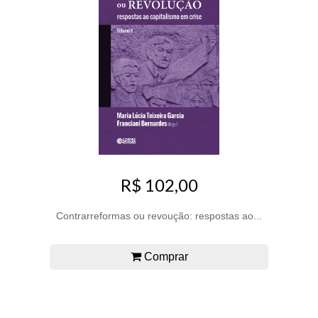
R$ 102,00
Contrarreformas ou revoução: respostas ao...
Comprar