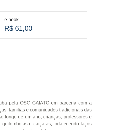
e-book
R$ 61,00
Ubatuba pela OSC GAIATO em parceria com a
ças, famílias e comunidades tradicionais das
Ao longo de um ano, crianças, professores e
 quilombolas e caiçaras, fortalecendo laços