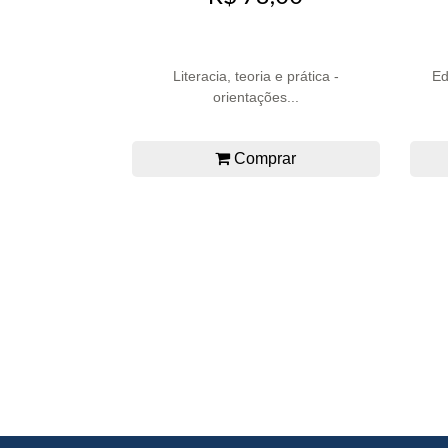
Literacia, teoria e prática -
Ed
orientações...
Comprar