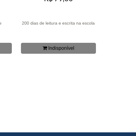
e
200 dias de leitura e escrita na escola
Indisponível