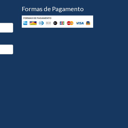
Formas de Pagamento