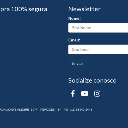
pra 100% segura
Newsletter
Nome:
Email:
Enviar
Socialize conosco
RUA MONTE ALEGRE- 1074 - PERDIZES - SP - Tel:. (11) 98549-2448