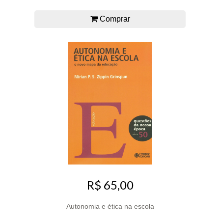
Comprar
R$ 65,00
Autonomia e ética na escola