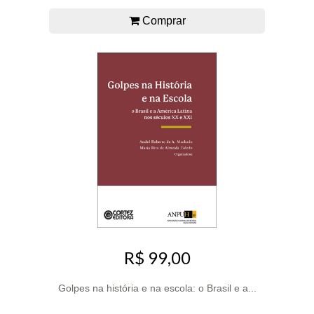
Comprar
R$ 99,00
Golpes na história e na escola: o Brasil e a...