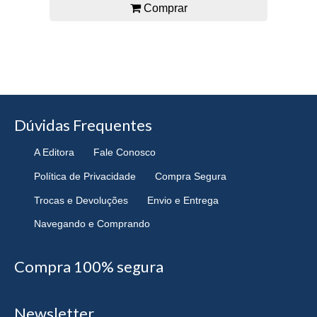
Comprar
Dúvidas Frequentes
A Editora
Fale Conosco
Política de Privacidade
Compra Segura
Trocas e Devoluções
Envio e Entrega
Navegando e Comprando
Compra 100% segura
Newsletter