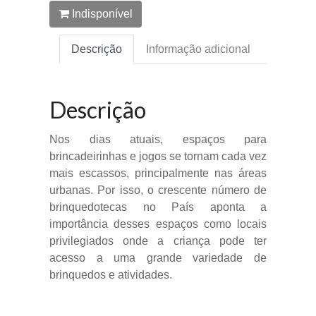
Indisponível
Descrição
Informação adicional
Descrição
Nos dias atuais, espaços para
brincadeirinhas e jogos se tornam cada vez
mais escassos, principalmente nas áreas
urbanas. Por isso, o crescente número de
brinquedotecas no País aponta a
importância desses espaços como locais
privilegiados onde a criança pode ter
acesso a uma grande variedade de
brinquedos e atividades.