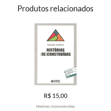
Produtos relacionados
R$ 15,00
Histórias (re)construídas