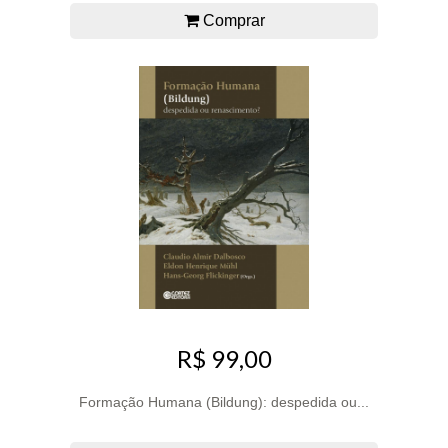
Comprar
R$ 99,00
Formação Humana (Bildung): despedida ou...