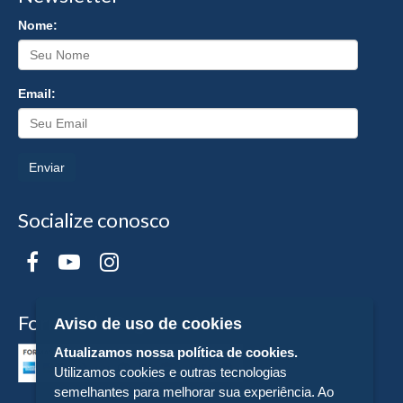
Nome:
Email:
Enviar
Socialize conosco
Formas de Pagamento
Aviso de uso de cookies
Atualizamos nossa política de cookies.
Utilizamos cookies e outras tecnologias
semelhantes para melhorar sua experiência. Ao