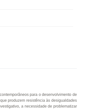
s contemporâneos para o desenvolvimento de
 que produzem resistência às desigualdades
nvestigativo, a necessidade de problematizar