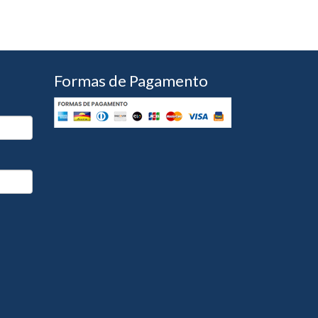
Formas de Pagamento