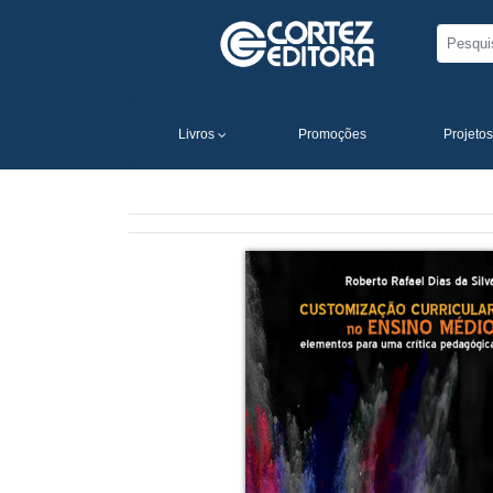
Livros
Promoções
Projetos