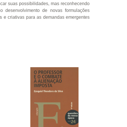
ficar suas possibilidades, mas reconhecendo
a o desenvolvimento de novas formulações
as e criativas para as demandas emergentes