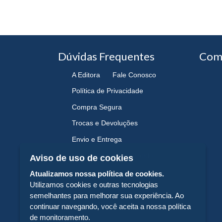
Dúvidas Frequentes
Com
A Editora
Fale Conosco
Política de Privacidade
Compra Segura
Trocas e Devoluções
Envio e Entrega
Navegando e Comprando
Aviso de uso de cookies
Atualizamos nossa política de cookies.
Utilizamos cookies e outras tecnologias
semelhantes para melhorar sua experiência. Ao
continuar navegando, você aceita a nossa política
de monitoramento.