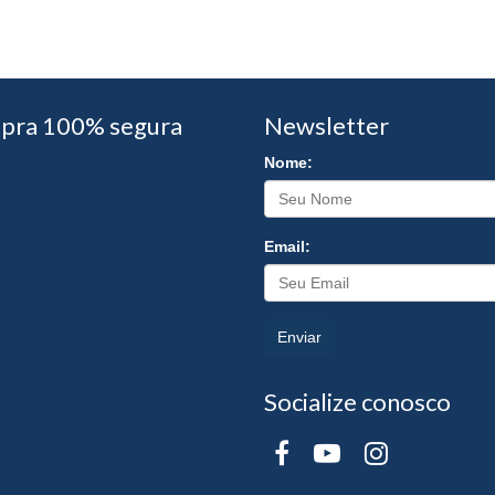
pra 100% segura
Newsletter
Nome:
Email:
Enviar
Socialize conosco