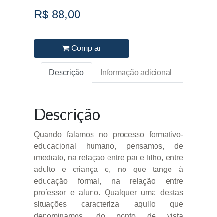
R$ 88,00
Comprar
Descrição
Informação adicional
Descrição
Quando falamos no processo formativo-
educacional humano, pensamos, de
imediato, na relação entre pai e filho, entre
adulto e criança e, no que tange à
educação formal, na relação entre
professor e aluno. Qualquer uma destas
situações caracteriza aquilo que
denominamos, do ponto de vista