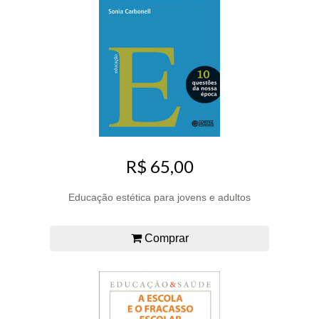
R$ 65,00
Educação estética para jovens e adultos
Comprar