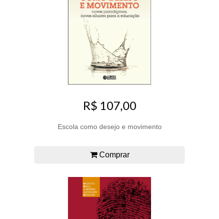
R$ 107,00
Escola como desejo e movimento
Comprar