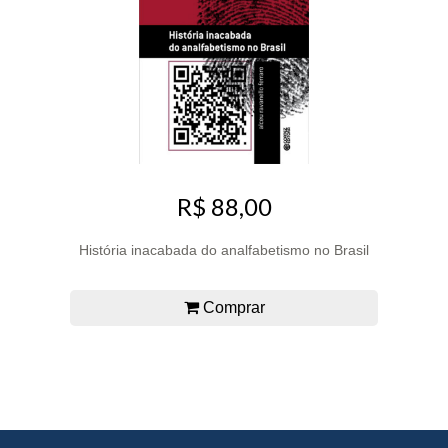
R$ 88,00
História inacabada do analfabetismo no Brasil
Comprar