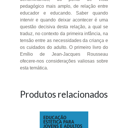
pedagógico mais amplo, de relação entre
educador e educando. Saber quando
intervir e quando deixar acontecer é uma
questão decisiva desta relação, a qual se
traduz, no contexto da primeira infância, na
tensão entre as necessidades da criança e
os cuidados do adulto. O primeiro livro do
Emílio de Jean-Jacques Rousseau
ofecere-nos considerações valiosas sobre
esta temática.
Produtos relacionados