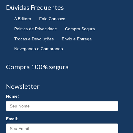
Dúvidas Frequentes
A Editora
Fale Conosco
Política de Privacidade
Compra Segura
Trocas e Devoluções
Envio e Entrega
Navegando e Comprando
Compra 100% segura
Newsletter
Nome:
Email: