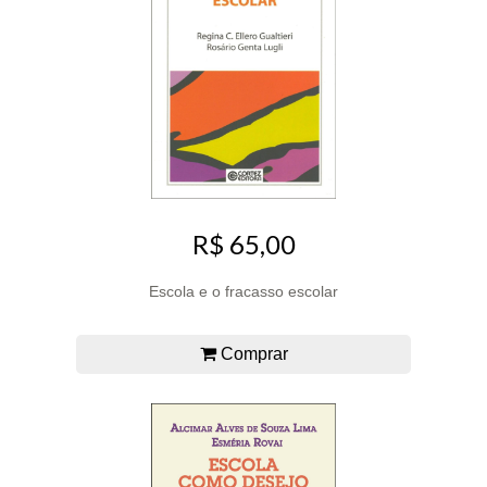
R$ 65,00
Escola e o fracasso escolar
Comprar