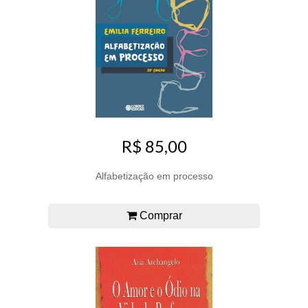
R$ 85,00
Alfabetização em processo
Comprar