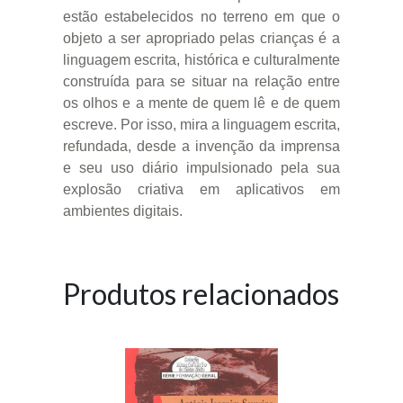
estão estabelecidos no terreno em que o
objeto a ser apropriado pelas crianças é a
linguagem escrita, histórica e culturalmente
construída para se situar na relação entre
os olhos e a mente de quem lê e de quem
escreve. Por isso, mira a linguagem escrita,
refundada, desde a invenção da imprensa
e seu uso diário impulsionado pela sua
explosão criativa em aplicativos em
ambientes digitais.
Produtos relacionados