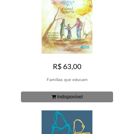
R$ 63,00
Famílias que educam
Indisponível