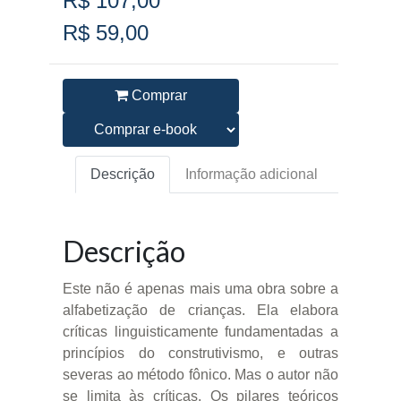
R$ 107,00
R$ 59,00
Comprar
Descrição
Informação adicional
Descrição
Este não é apenas mais uma obra sobre a
alfabetização de crianças. Ela elabora
críticas linguisticamente fundamentadas a
princípios do construtivismo, e outras
severas ao método fônico. Mas o autor não
se limita às críticas. Os pilares teóricos