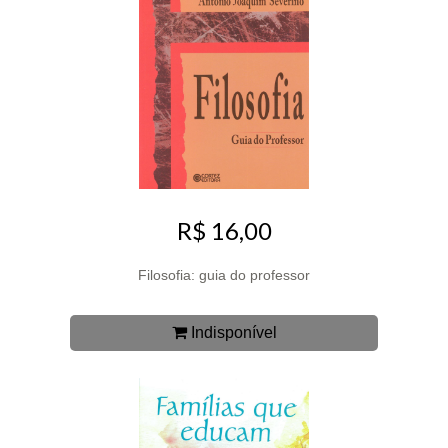
R$ 16,00
Filosofia: guia do professor
Indisponível