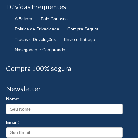
Dúvidas Frequentes
A Editora
Fale Conosco
Política de Privacidade
Compra Segura
Trocas e Devoluções
Envio e Entrega
Navegando e Comprando
Compra 100% segura
Newsletter
Nome:
Email: