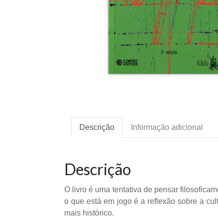
Descrição
Informação adicional
Descrição
O livro é uma tentativa de pensar filosofica
o que está em jogo é a reflexão sobre a cul
mais histórico.