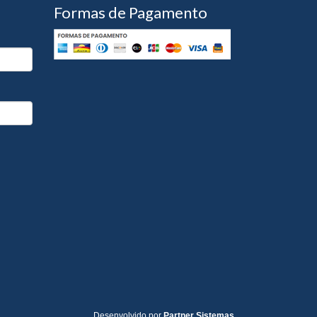
Formas de Pagamento
Desenvolvido por
Partner Sistemas