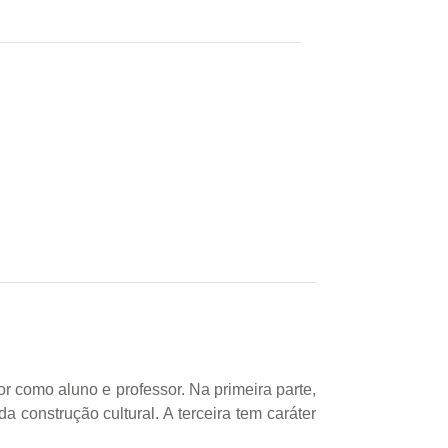
or como aluno e professor. Na primeira parte,
 construção cultural. A terceira tem caráter