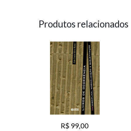
Produtos relacionados
R$ 99,00