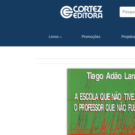
Livros
Promoções
Projetos