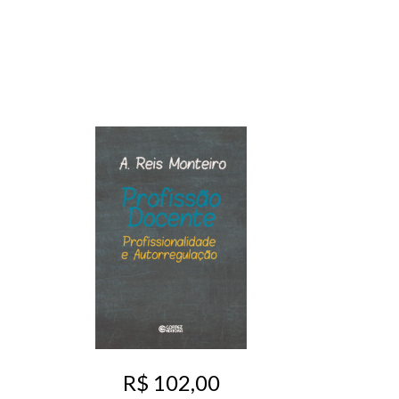
R$ 102,00