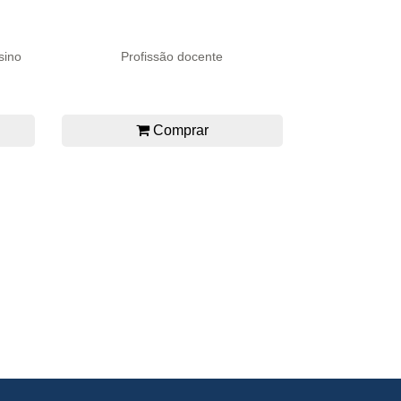
sino
Profissão docente
Comprar