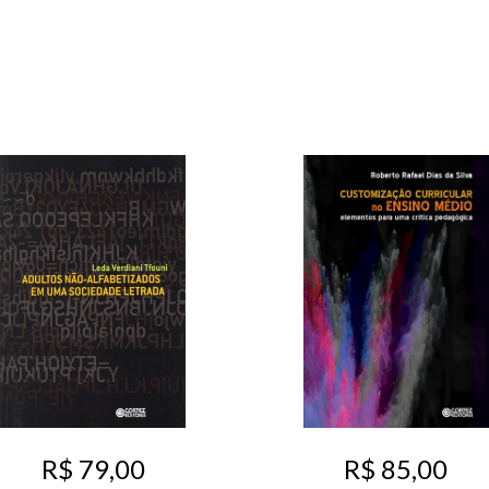
R$ 79,00
R$ 85,00