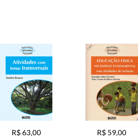
R$ 63,00
R$ 59,00