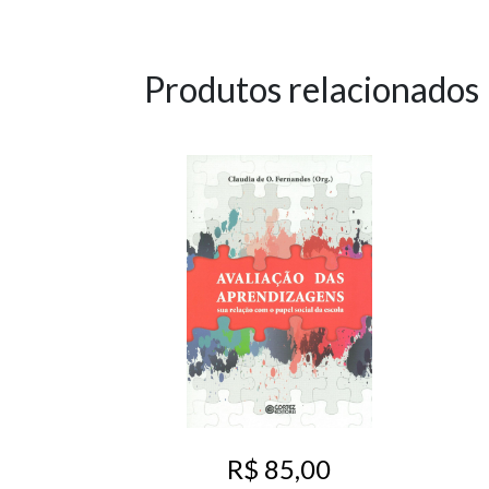
Produtos relacionados
R$ 85,00