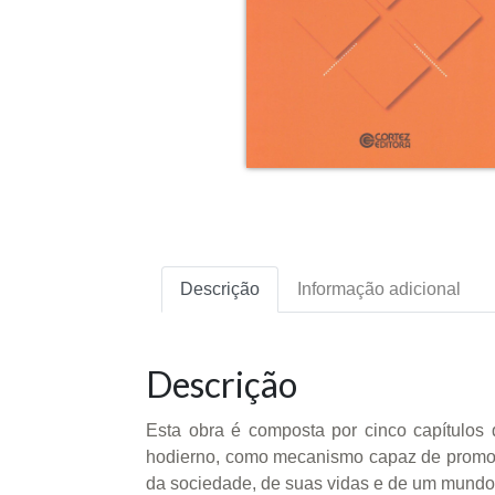
Descrição
Informação adicional
Descrição
Esta obra é composta por cinco capítulo
hodierno, como mecanismo capaz de promover
da sociedade, de suas vidas e de um mund