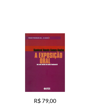
R$ 79,00