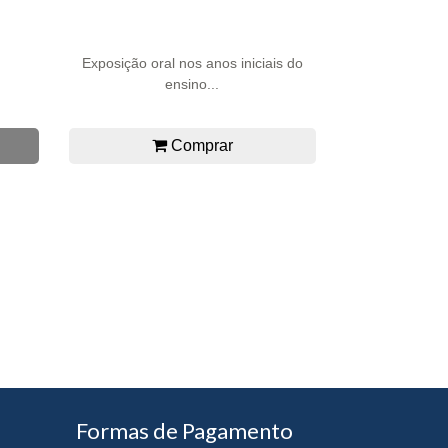
Exposição oral nos anos iniciais do
ensino...
Comprar
Formas de Pagamento