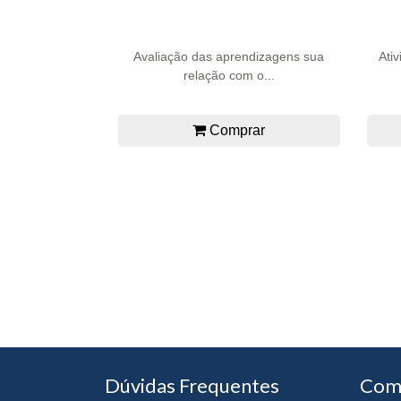
Avaliação das aprendizagens sua
Ati
relação com o...
Comprar
Dúvidas Frequentes
Com