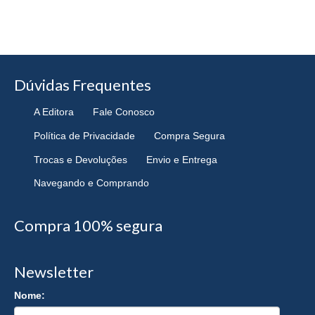
Dúvidas Frequentes
A Editora
Fale Conosco
Política de Privacidade
Compra Segura
Trocas e Devoluções
Envio e Entrega
Navegando e Comprando
Compra 100% segura
Newsletter
Nome: