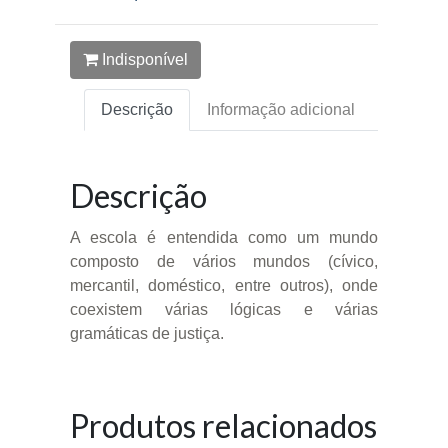
Indisponível
Descrição
Informação adicional
Descrição
A escola é entendida como um mundo
composto de vários mundos (cívico,
mercantil, doméstico, entre outros), onde
coexistem várias lógicas e várias
gramáticas de justiça.
Produtos relacionados