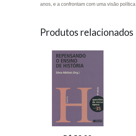
anos, e a confrontam com uma visão política
Produtos relacionados