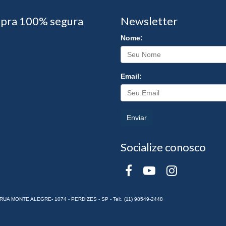
pra 100% segura
Newsletter
Nome:
Email:
Enviar
Socialize conosco
RUA MONTE ALEGRE- 1074 - PERDIZES - SP - Tel:. (11) 98549-2448