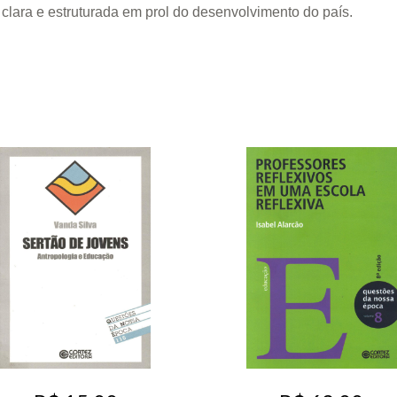
 clara e estruturada em prol do desenvolvimento do país.