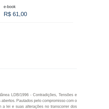
e-book
R$ 61,00
etânea LDB/1996 - Contradições, Tensões e
s abertos. Pautados pelo compromisso com o
 a lei e suas alterações no transcorrer dos