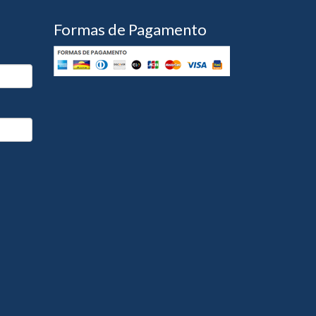
Formas de Pagamento