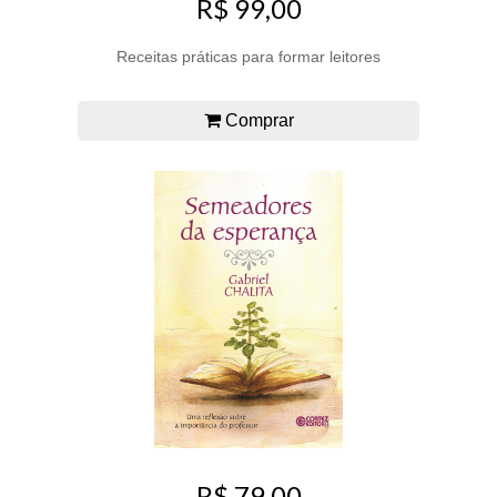
R$ 99,00
Receitas práticas para formar leitores
Comprar
R$ 79,00