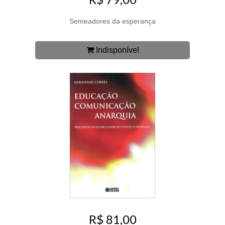
Semeadores da esperança
Indisponível
R$ 81,00