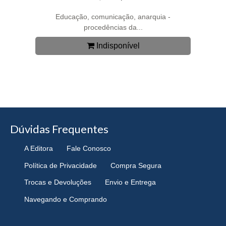
Educação, comunicação, anarquia -
procedências da...
Indisponível
Dúvidas Frequentes
A Editora
Fale Conosco
Política de Privacidade
Compra Segura
Trocas e Devoluções
Envio e Entrega
Navegando e Comprando