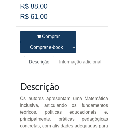
R$ 88,00
R$ 61,00
Comprar
Descrição
Informação adicional
Descrição
Os autores apresentam uma Matemática
Inclusiva, articulando os fundamentos
teóricos, políticas educacionais e,
principalmente, práticas pedagógicas
concretas, com atividades adequadas para