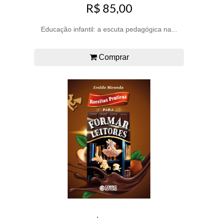
R$ 85,00
Educação infantil: a escuta pedagógica na...
Comprar