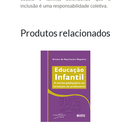
inclusão é uma responsabilidade coletiva.
Produtos relacionados