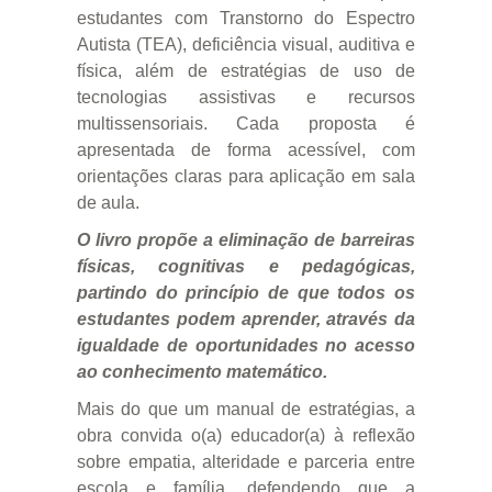
estudantes com Transtorno do Espectro
Autista (TEA), deficiência visual, auditiva e
física, além de estratégias de uso de
tecnologias assistivas e recursos
multissensoriais. Cada proposta é
apresentada de forma acessível, com
orientações claras para aplicação em sala
de aula.
O livro propõe a eliminação de barreiras
físicas, cognitivas e pedagógicas,
partindo do princípio de que todos os
estudantes podem aprender, através da
igualdade de oportunidades no acesso
ao conhecimento matemático.
Mais do que um manual de estratégias, a
obra convida o(a) educador(a) à reflexão
sobre empatia, alteridade e parceria entre
escola e família, defendendo que a