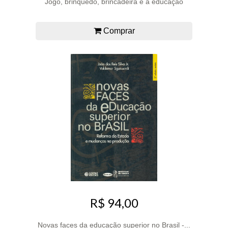
Jogo, brinquedo, brincadeira e a educação
Comprar
R$ 94,00
Novas faces da educação superior no Brasil -...