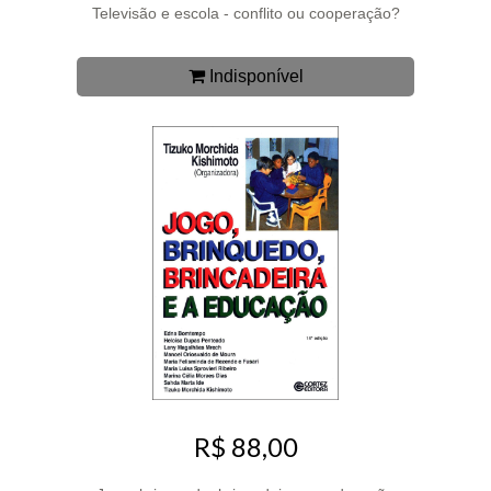
Televisão e escola - conflito ou cooperação?
Indisponível
R$ 88,00