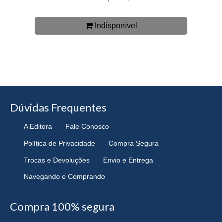
Indisponível
Dúvidas Frequentes
A Editora
Fale Conosco
Política de Privacidade
Compra Segura
Trocas e Devoluções
Envio e Entrega
Navegando e Comprando
Compra 100% segura