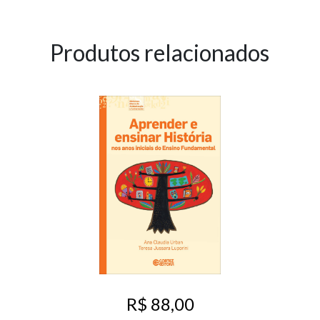
Produtos relacionados
R$ 88,00