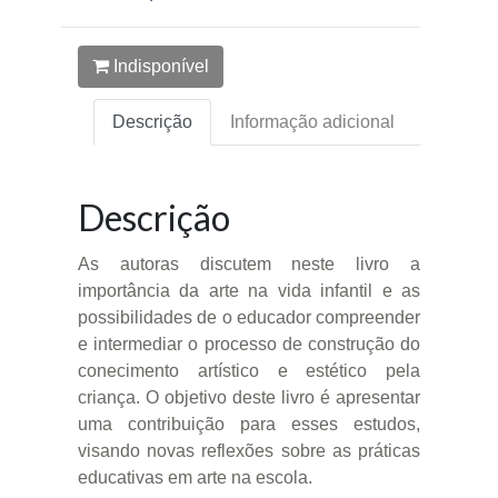
Indisponível
Descrição
Informação adicional
Descrição
As autoras discutem neste livro a
importância da arte na vida infantil e as
possibilidades de o educador compreender
e intermediar o processo de construção do
conecimento artístico e estético pela
criança. O objetivo deste livro é apresentar
uma contribuição para esses estudos,
visando novas reflexões sobre as práticas
educativas em arte na escola.