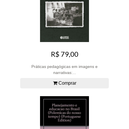
R$ 79,00
Práticas pedagógicas em imagens e
narrativas:...
Comprar