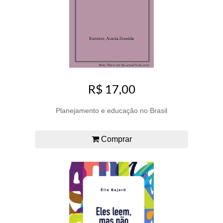
R$ 17,00
Planejamento e educação no Brasil
Comprar