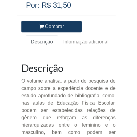
Por: R$ 31,50
Comprar
Descrição
Informação adicional
Descrição
O volume analisa, a partir de pesquisa de
campo sobre a experiência docente e de
estudo aprofundado de bibliografia, como,
nas aulas de Educação Física Escolar,
podem ser estabelecidas relações de
gênero que reforçam as diferenças
hierarquizadas entre o feminino e o
masculino, bem como podem ser