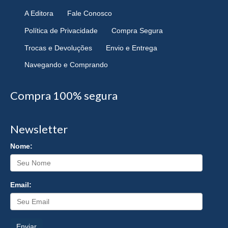
A Editora
Fale Conosco
Política de Privacidade
Compra Segura
Trocas e Devoluções
Envio e Entrega
Navegando e Comprando
Compra 100% segura
Newsletter
Nome:
Email:
Enviar