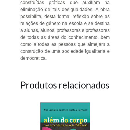
construídas práticas que auxiliam na
eliminação de tais desigualdades. A obra
possibilita, desta forma, reflexão sobre as
relações de gênero na escola e se destina
a alunas, alunos, professoras e professores
de todas as áreas do conhecimento, bem
como a todas as pessoas que almejam a
construção de uma sociedade igualitária e
democrática.
Produtos relacionados