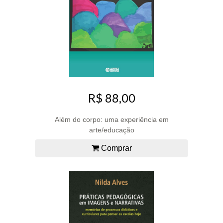
R$ 88,00
Além do corpo: uma experiência em
arte/educação
Comprar