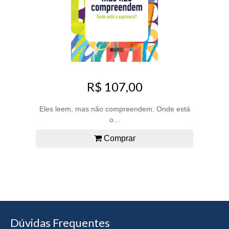
R$ 107,00
Eles leem, mas não compreendem. Onde está
o...
Comprar
Dúvidas Frequentes