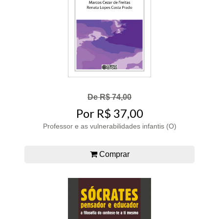
De R$ 74,00
Por R$ 37,00
Professor e as vulnerabilidades infantis (O)
Comprar