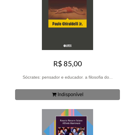
R$ 85,00
Sócrates: pensador e educador. a filosofia do...
Indisponível