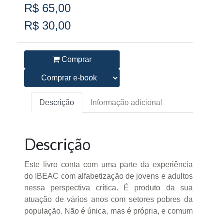
R$ 65,00
R$ 30,00
Comprar
Descrição
Informação adicional
Descrição
Este livro conta com uma parte da experiência
do IBEAC com alfabetização de jovens e adultos
nessa perspectiva crítica. É produto da sua
atuação de vários anos com setores pobres da
população. Não é única, mas é própria, e comum