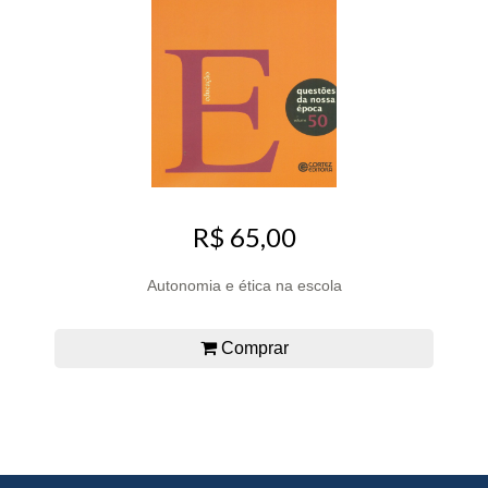
R$ 65,00
Autonomia e ética na escola
Comprar