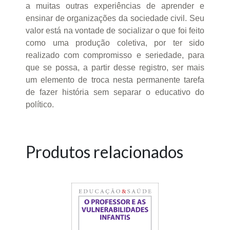
a muitas outras experiências de aprender e
ensinar de organizações da sociedade civil. Seu
valor está na vontade de socializar o que foi feito
como uma produção coletiva, por ter sido
realizado com compromisso e seriedade, para
que se possa, a partir desse registro, ser mais
um elemento de troca nesta permanente tarefa
de fazer história sem separar o educativo do
político.
Produtos relacionados