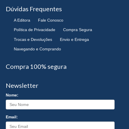
Dúvidas Frequentes
A Editora
Fale Conosco
Política de Privacidade
Compra Segura
Trocas e Devoluções
Envio e Entrega
Navegando e Comprando
Compra 100% segura
Newsletter
Nome:
Email: