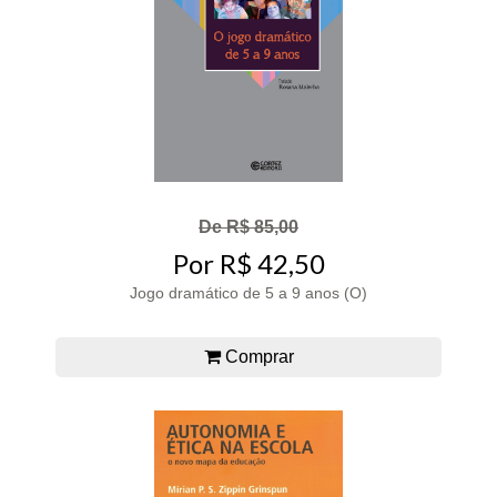
De R$ 85,00
Por R$ 42,50
Jogo dramático de 5 a 9 anos (O)
Comprar