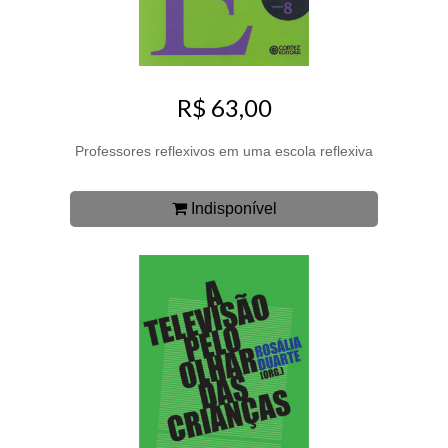
R$ 63,00
Professores reflexivos em uma escola reflexiva
Indisponível