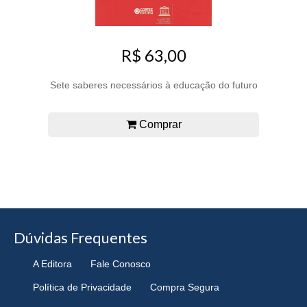
R$ 63,00
Sete saberes necessários à educação do futuro
Comprar
Dúvidas Frequentes
A Editora
Fale Conosco
Política de Privacidade
Compra Segura