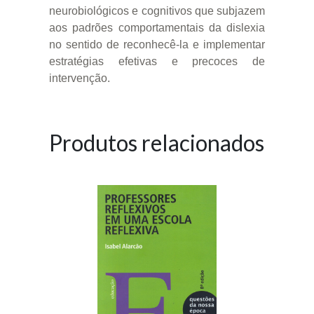
neurobiológicos e cognitivos que subjazem
aos padrões comportamentais da dislexia
no sentido de reconhecê-la e implementar
estratégias efetivas e precoces de
intervenção.
Produtos relacionados