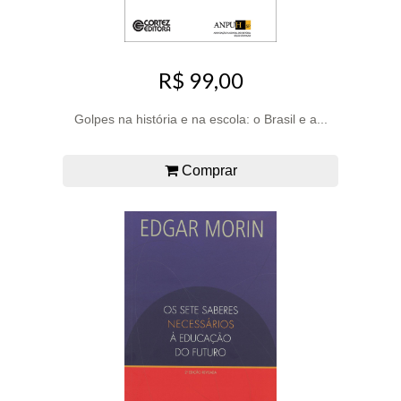
R$ 99,00
Golpes na história e na escola: o Brasil e a...
Comprar