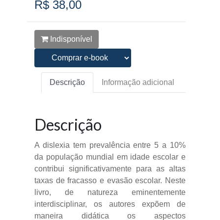
R$ 38,00
Indisponível
Descrição
Informação adicional
Descrição
A dislexia tem prevalência entre 5 a 10%
da população mundial em idade escolar e
contribui significativamente para as altas
taxas de fracasso e evasão escolar. Neste
livro, de natureza eminentemente
interdisciplinar, os autores expõem de
maneira didática os aspectos