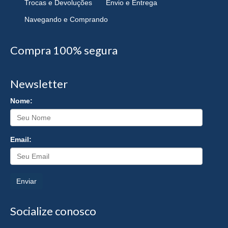
Trocas e Devoluções
Envio e Entrega
Navegando e Comprando
Compra 100% segura
Newsletter
Nome:
Email:
Enviar
Socialize conosco