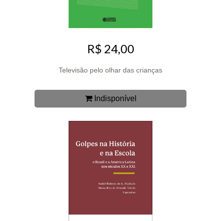
R$ 24,00
Televisão pelo olhar das crianças
Indisponível