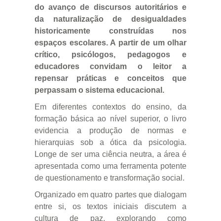
do avanço de discursos autoritários e
da naturalização de desigualdades
historicamente construídas nos
espaços escolares. A partir de um olhar
crítico, psicólogos, pedagogos e
educadores convidam o leitor a
repensar práticas e conceitos que
perpassam o sistema educacional.
Em diferentes contextos do ensino, da
formação básica ao nível superior, o livro
evidencia a produção de normas e
hierarquias sob a ótica da psicologia.
Longe de ser uma ciência neutra, a área é
apresentada como uma ferramenta potente
de questionamento e transformação social.
Organizado em quatro partes que dialogam
entre si, os textos iniciais discutem a
cultura de paz, explorando como