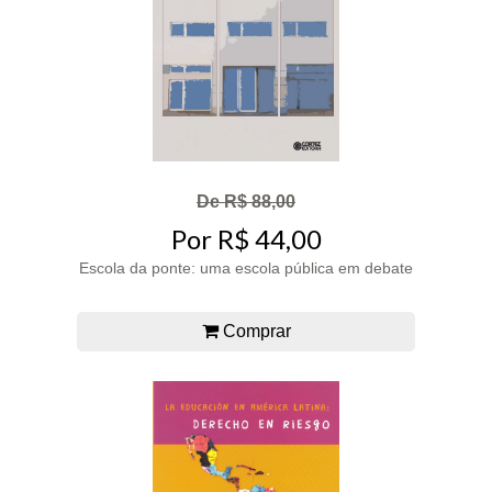
De R$ 88,00
Por R$ 44,00
Escola da ponte: uma escola pública em debate
Comprar