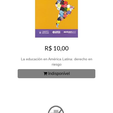
R$ 10,00
La educación en América Latina: derecho en
riesgo
Indisponível