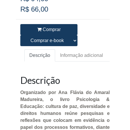
R$ 66,00
Comprar
Descrição
Informação adicional
Descrição
Organizado por Ana Flávia do Amaral
Madureira, o livro Psicologia &
Educação: cultura de paz, diversidade e
direitos humanos reúne pesquisas e
reflexões que colocam em evidência o
papel dos processos formativos, diante