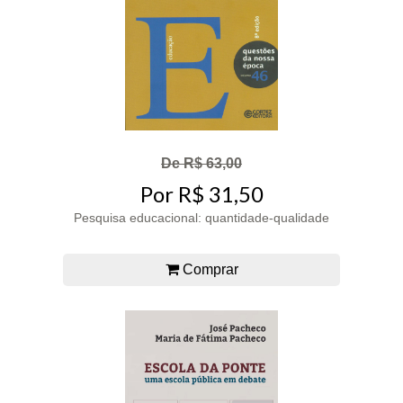
De R$ 63,00
Por R$ 31,50
Pesquisa educacional: quantidade-qualidade
Comprar