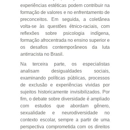
experiências estéticas podem contribuir na
formação de valores e no enfrentamento de
preconceitos. Em seguida, a coletânea
volta-se às questões étnico-raciais, com
reflexões sobre psicologia indígena,
formação afrocentrada no ensino superior e
os desafios contemporâneos da luta
antirracista no Brasil.
Na terceira parte, os especialistas
analisam desigualdades sociais,
examinando políticas públicas, processos
de exclusão e experiências vividas por
sujeitos historicamente invisibilizados. Por
fim, o debate sobre diversidade é ampliado
com estudos que abordam gênero,
sexualidade e neurodiversidade no
contexto escolar, sempre a partir de uma
perspectiva comprometida com os direitos