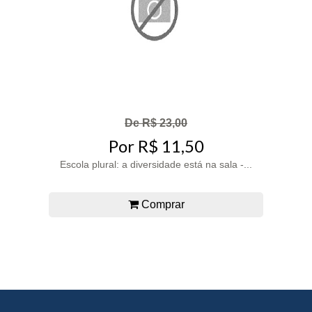
De R$ 23,00
Por R$ 11,50
Escola plural: a diversidade está na sala -...
Comprar