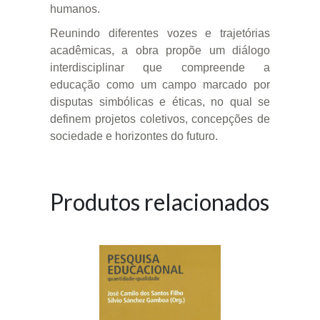
humanos.
Reunindo diferentes vozes e trajetórias
acadêmicas, a obra propõe um diálogo
interdisciplinar que compreende a
educação como um campo marcado por
disputas simbólicas e éticas, no qual se
definem projetos coletivos, concepções de
sociedade e horizontes do futuro.
Produtos relacionados