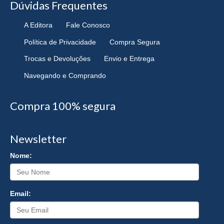
Dúvidas Frequentes
A Editora
Fale Conosco
Política de Privacidade
Compra Segura
Trocas e Devoluções
Envio e Entrega
Navegando e Comprando
Compra 100% segura
Newsletter
Nome:
Email: