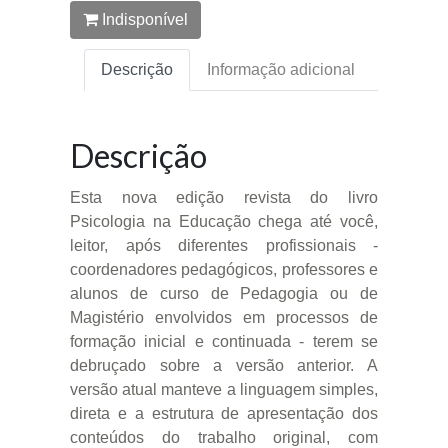
Indisponível
Descrição
Informação adicional
Descrição
Esta nova edição revista do livro
Psicologia na Educação chega até você,
leitor, após diferentes profissionais -
coordenadores pedagógicos, professores e
alunos de curso de Pedagogia ou de
Magistério envolvidos em processos de
formação inicial e continuada - terem se
debruçado sobre a versão anterior. A
versão atual manteve a linguagem simples,
direta e a estrutura de apresentação dos
conteúdos do trabalho original, com