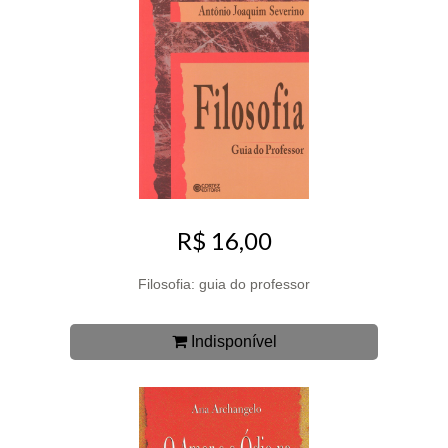
R$ 16,00
Filosofia: guia do professor
Indisponível