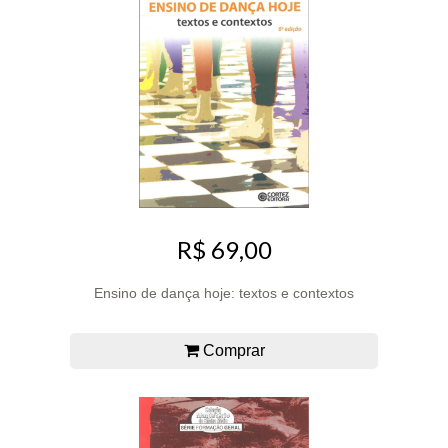
R$ 69,00
Ensino de dança hoje: textos e contextos
Comprar