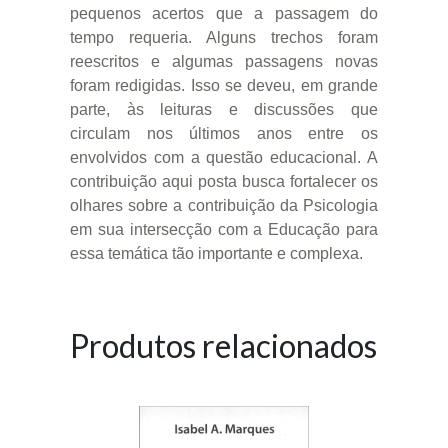
pequenos acertos que a passagem do
tempo requeria. Alguns trechos foram
reescritos e algumas passagens novas
foram redigidas. Isso se deveu, em grande
parte, às leituras e discussões que
circulam nos últimos anos entre os
envolvidos com a questão educacional. A
contribuição aqui posta busca fortalecer os
olhares sobre a contribuição da Psicologia
em sua intersecção com a Educação para
essa temática tão importante e complexa.
Produtos relacionados