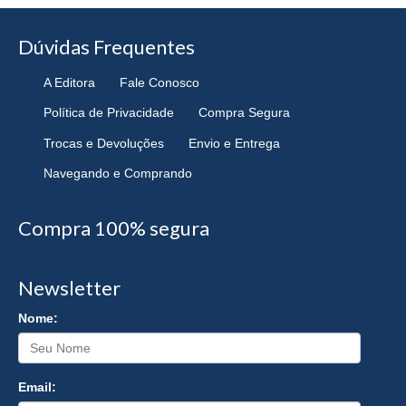
Dúvidas Frequentes
A Editora
Fale Conosco
Política de Privacidade
Compra Segura
Trocas e Devoluções
Envio e Entrega
Navegando e Comprando
Compra 100% segura
Newsletter
Nome:
Email: