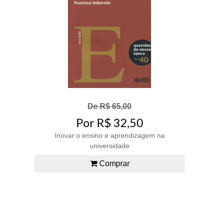
De R$ 65,00
Por R$ 32,50
Inovar o ensino e aprendizagem na
universidade
Comprar