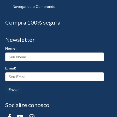
Navegando e Comprando
Compra 100% segura
Newsletter
Nome:
Email:
Enviar
Socialize conosco