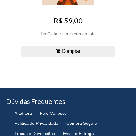
R$ 59,00
Tia Ciata e o mistério da foto
Comprar
Dúvidas Frequentes
A Editora
Fale Conosco
Política de Privacidade
Compra Segura
Trocas e Devoluções
Envio e Entrega