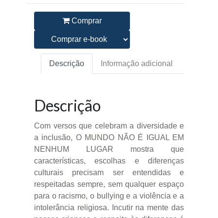
Comprar
Descrição
Informação adicional
Descrição
Com versos que celebram a diversidade e
a inclusão, O MUNDO NÃO É IGUAL EM
NENHUM LUGAR mostra que
características, escolhas e diferenças
culturais precisam ser entendidas e
respeitadas sempre, sem qualquer espaço
para o racismo, o bullying e a violência e a
intolerância religiosa. Incutir na mente das