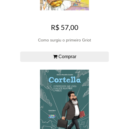
R$ 57,00
Como surgiu o primeiro Griot
Comprar