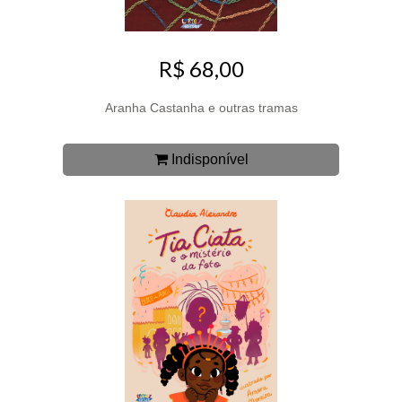
R$ 68,00
Aranha Castanha e outras tramas
Indisponível