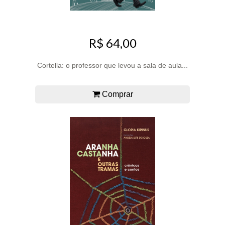
R$ 64,00
Cortella: o professor que levou a sala de aula...
Comprar