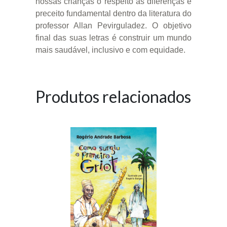
nossas crianças o respeito às diferenças é
preceito fundamental dentro da literatura do
professor Allan Pevirguladez. O objetivo
final das suas letras é construir um mundo
mais saudável, inclusivo e com equidade.
Produtos relacionados