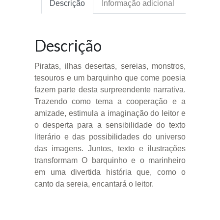
Descrição
Informação adicional
Descrição
Piratas, ilhas desertas, sereias, monstros,
tesouros e um barquinho que come poesia
fazem parte desta surpreendente narrativa.
Trazendo como tema a cooperação e a
amizade, estimula a imaginação do leitor e
o desperta para a sensibilidade do texto
literário e das possibilidades do universo
das imagens. Juntos, texto e ilustrações
transformam O barquinho e o marinheiro
em uma divertida história que, como o
canto da sereia, encantará o leitor.