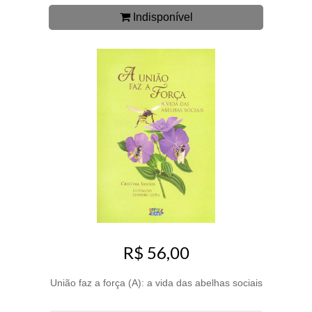
Indisponível
R$ 56,00
União faz a força (A): a vida das abelhas sociais