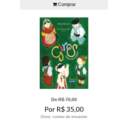
Comprar
De R$ 70,00
Por R$ 35,00
Giros: contos de encantar