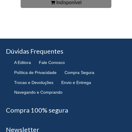
Indisponível
Dúvidas Frequentes
A Editora
Fale Conosco
Política de Privacidade
Compra Segura
Trocas e Devoluções
Envio e Entrega
Navegando e Comprando
Compra 100% segura
Newsletter