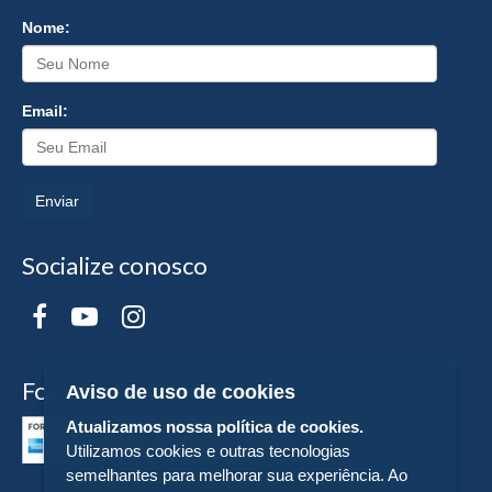
Nome:
Email:
Enviar
Socialize conosco
Formas de Pagamento
Aviso de uso de cookies
Atualizamos nossa política de cookies.
Utilizamos cookies e outras tecnologias
semelhantes para melhorar sua experiência. Ao