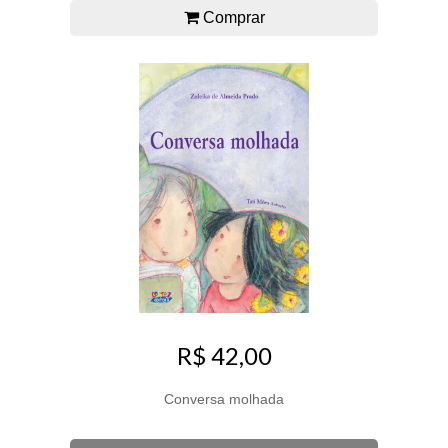
Comprar
R$ 42,00
Conversa molhada