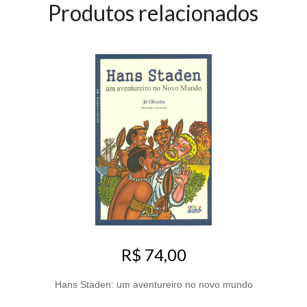
Produtos relacionados
R$ 74,00
Hans Staden: um aventureiro no novo mundo