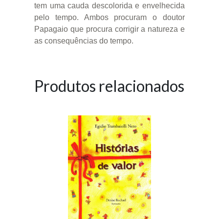
tem uma cauda descolorida e envelhecida
pelo tempo. Ambos procuram o doutor
Papagaio que procura corrigir a natureza e
as consequências do tempo.
Produtos relacionados