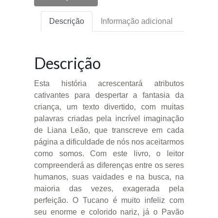
Descrição
Informação adicional
Descrição
Esta história acrescentará atributos
cativantes para despertar a fantasia da
criança, um texto divertido, com muitas
palavras criadas pela incrível imaginação
de Liana Leão, que transcreve em cada
página a dificuldade de nós nos aceitarmos
como somos. Com este livro, o leitor
compreenderá as diferenças entre os seres
humanos, suas vaidades e na busca, na
maioria das vezes, exagerada pela
perfeição. O Tucano é muito infeliz com
seu enorme e colorido nariz, já o Pavão