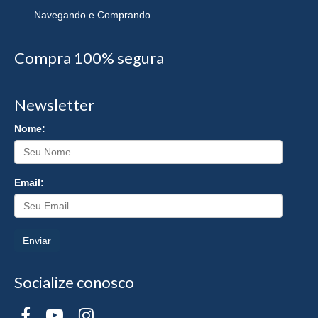
Navegando e Comprando
Compra 100% segura
Newsletter
Nome:
Email:
Enviar
Socialize conosco