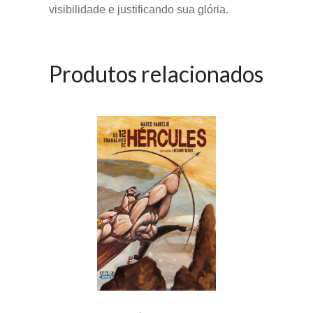
visibilidade e justificando sua glória.
Produtos relacionados