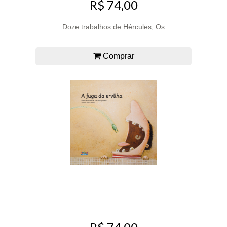
R$ 74,00
Doze trabalhos de Hércules, Os
Comprar