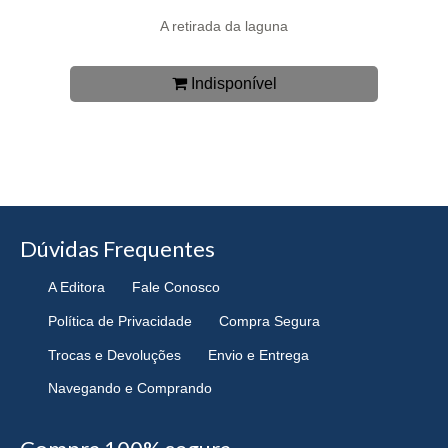
A retirada da laguna
Indisponível
Dúvidas Frequentes
A Editora
Fale Conosco
Política de Privacidade
Compra Segura
Trocas e Devoluções
Envio e Entrega
Navegando e Comprando