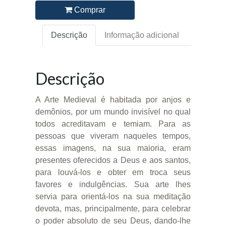
Comprar
Descrição
Informação adicional
Descrição
A Arte Medieval é habitada por anjos e
demônios, por um mundo invisível no qual
todos acreditavam e temiam. Para as
pessoas que viveram naqueles tempos,
essas imagens, na sua maioria, eram
presentes oferecidos a Deus e aos santos,
para louvá-los e obter em troca seus
favores e indulgências. Sua arte lhes
servia para orientá-los na sua meditação
devota, mas, principalmente, para celebrar
o poder absoluto de seu Deus, dando-lhe