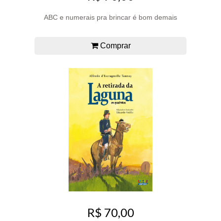
ABC e numerais pra brincar é bom demais
Comprar
R$ 70,00