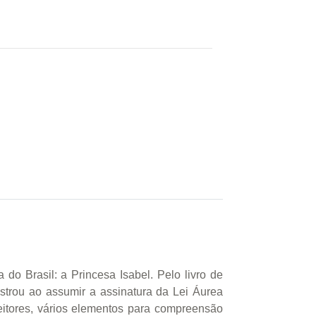
do Brasil: a Princesa Isabel. Pelo livro de
trou ao assumir a assinatura da Lei Áurea
leitores, vários elementos para compreensão