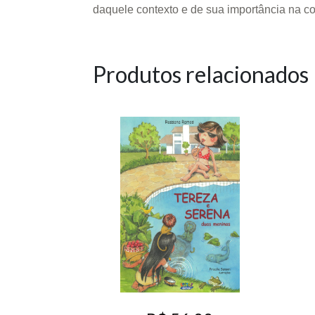
daquele contexto e de sua importância na c
Produtos relacionados