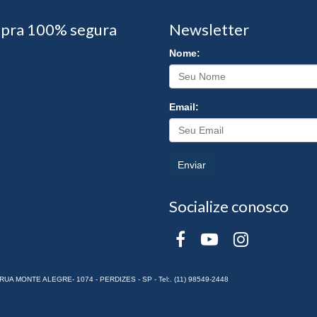
pra 100% segura
Newsletter
Nome:
Email:
Enviar
Socialize conosco
RUA MONTE ALEGRE- 1074 - PERDIZES - SP - Tel:. (11) 98549-2448