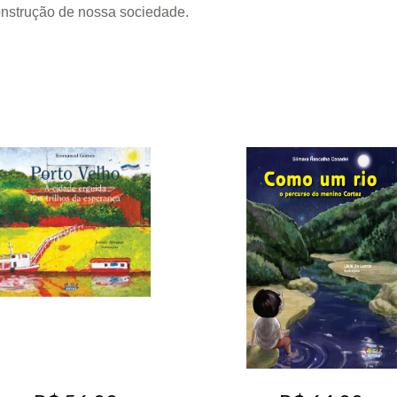
onstrução de nossa sociedade.