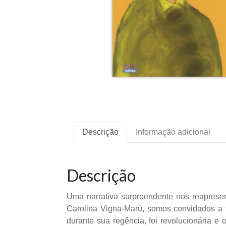
Descrição
Informação adicional
Descrição
Uma narrativa surpreendente nos reapresent
Carolina Vigna-Marú, somos convidados a 
durante sua regência, foi revolucionária e