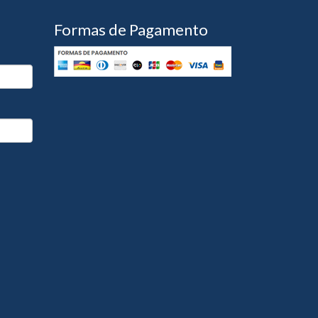
Formas de Pagamento