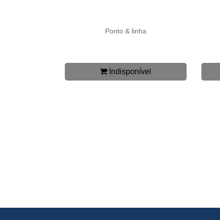
Ponto & linha
Indisponível