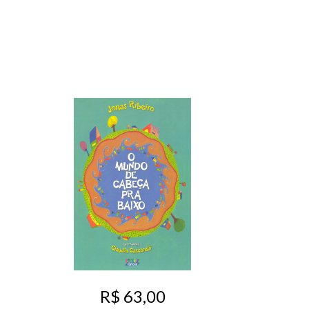
R$ 63,00