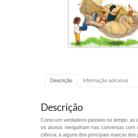
Descrição
Informação adicional
Descrição
Como um verdadeiro passeio no tempo, as av
os alunos mergulham nas conversas com um
ciência, e alguns dos principais marcos dos