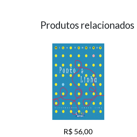
Produtos relacionados
R$ 56,00