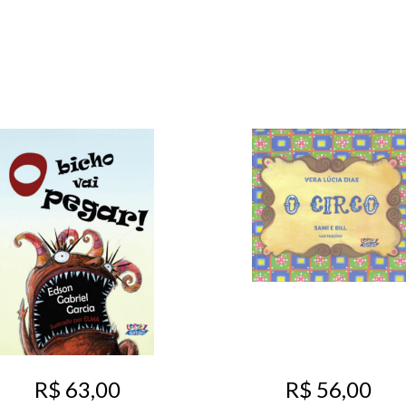
R$ 63,00
R$ 56,00