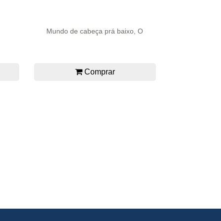
Mundo de cabeça prá baixo, O
Comprar