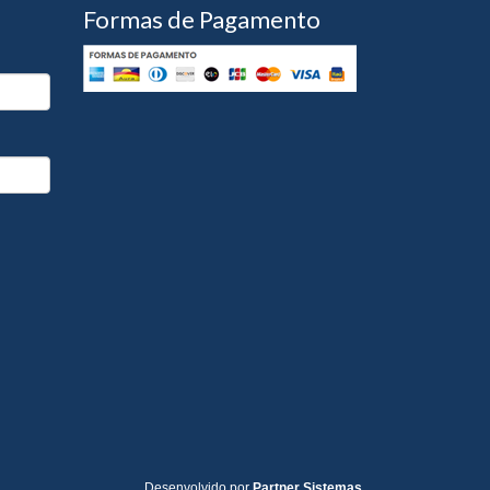
Formas de Pagamento
Desenvolvido por
Partner Sistemas