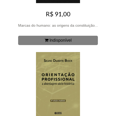
R$ 91,00
Marcas do humano: as origens da constituição...
Indisponível