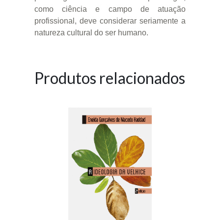
como ciência e campo de atuação
profissional, deve considerar seriamente a
natureza cultural do ser humano.
Produtos relacionados