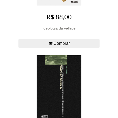
R$ 88,00
Ideologia da velhice
Comprar