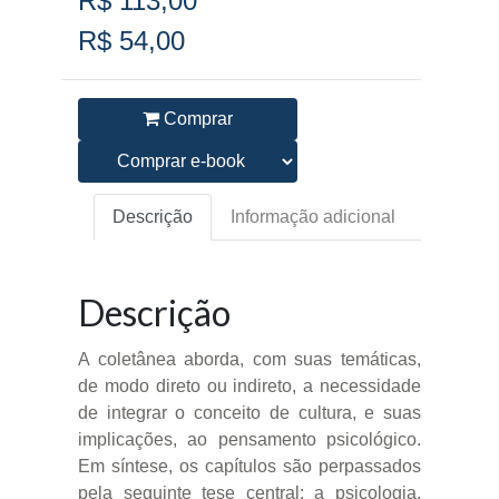
R$ 113,00
R$ 54,00
Comprar
Descrição
Informação adicional
Descrição
A coletânea aborda, com suas temáticas,
de modo direto ou indireto, a necessidade
de integrar o conceito de cultura, e suas
implicações, ao pensamento psicológico.
Em síntese, os capítulos são perpassados
pela seguinte tese central: a psicologia,