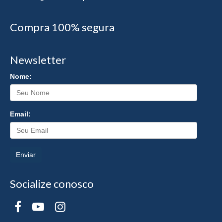
Compra 100% segura
Newsletter
Nome:
Email:
Enviar
Socialize conosco