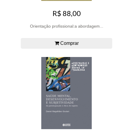
R$ 88,00
Orientação profissional:a abordagem...
Comprar