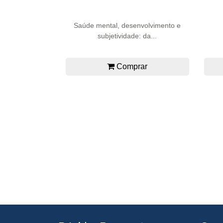
Saúde mental, desenvolvimento e
subjetividade: da...
Comprar