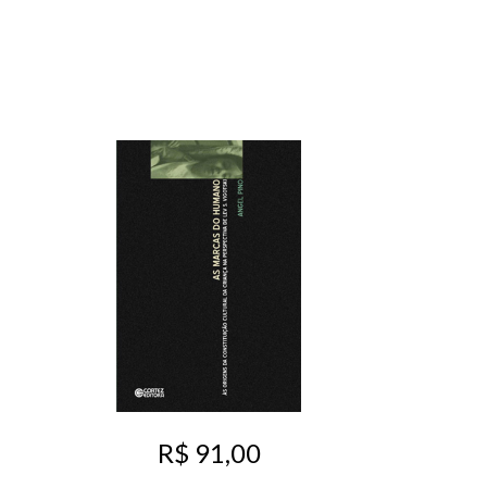
R$ 91,00