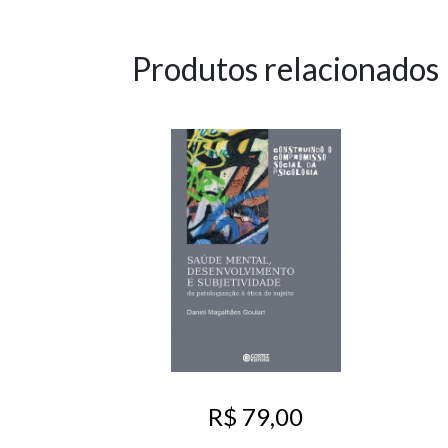
Produtos relacionados
R$ 79,00