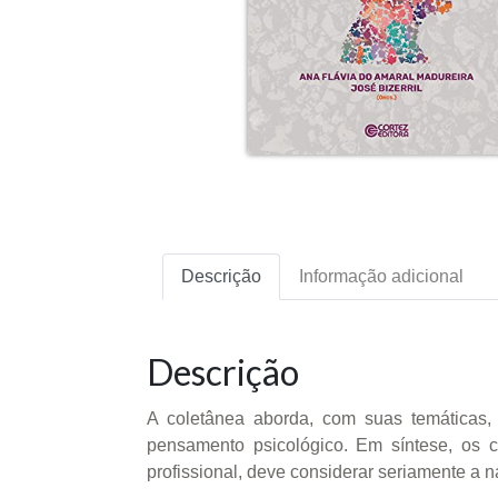
Descrição
Informação adicional
Descrição
A coletânea aborda, com suas temáticas, 
pensamento psicológico. Em síntese, os c
profissional, deve considerar seriamente a n