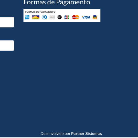
Formas de Pagamento
Desenvolvido por
Partner Sistemas