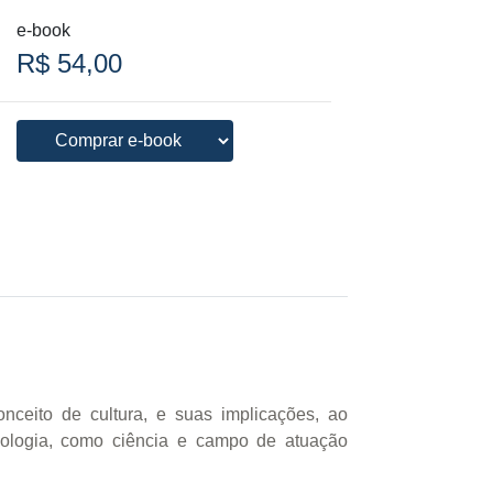
e-book
R$ 54,00
nceito de cultura, e suas implicações, ao
icologia, como ciência e campo de atuação