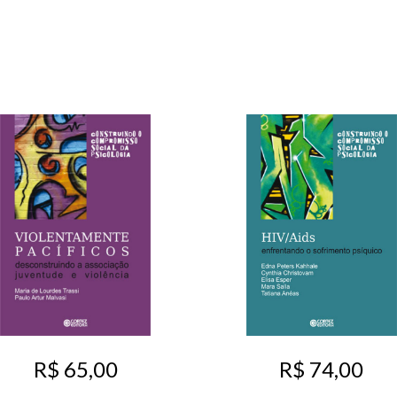
R$ 65,00
R$ 74,00