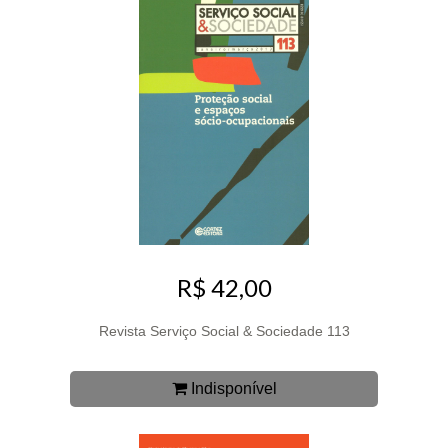
R$ 42,00
Revista Serviço Social & Sociedade 113
Indisponível