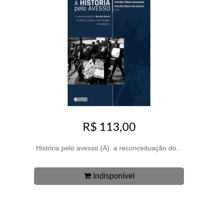
R$ 113,00
História pelo avesso (A): a reconceituação do...
Indisponível