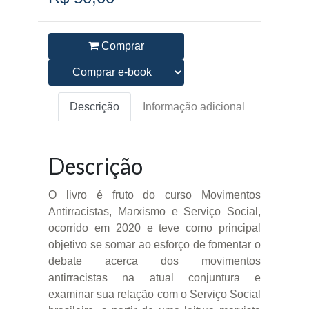
Comprar
Descrição
Informação adicional
Descrição
O livro é fruto do curso Movimentos
Antirracistas, Marxismo e Serviço Social,
ocorrido em 2020 e teve como principal
objetivo se somar ao esforço de fomentar o
debate acerca dos movimentos
antirracistas na atual conjuntura e
examinar sua relação com o Serviço Social