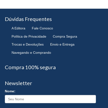
Dúvidas Frequentes
A Editora
Fale Conosco
Política de Privacidade
Compra Segura
Trocas e Devoluções
Envio e Entrega
Navegando e Comprando
Compra 100% segura
Newsletter
Nome: