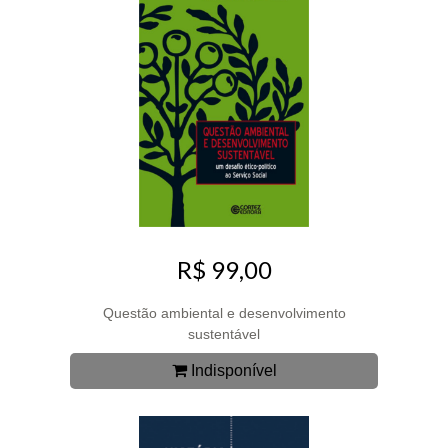
R$ 99,00
Questão ambiental e desenvolvimento
sustentável
Indisponível