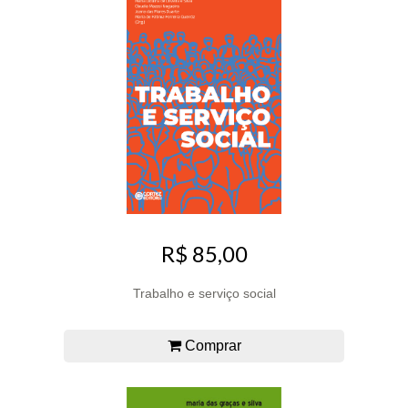
R$ 85,00
Trabalho e serviço social
Comprar