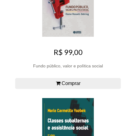
R$ 99,00
Fundo público, valor e política social
Comprar