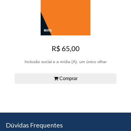
R$ 65,00
Inclusão social e a mídia (A): um único olhar
Comprar
Dúvidas Frequentes