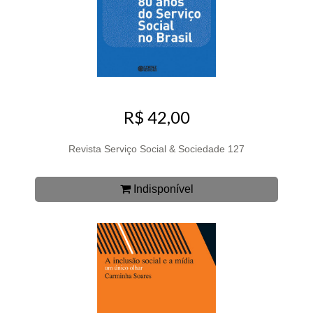
R$ 42,00
Revista Serviço Social & Sociedade 127
Indisponível