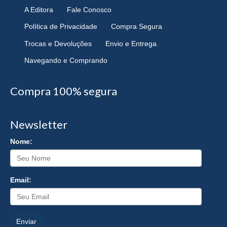
A Editora
Fale Conosco
Política de Privacidade
Compra Segura
Trocas e Devoluções
Envio e Entrega
Navegando e Comprando
Compra 100% segura
Newsletter
Nome:
Email:
Enviar