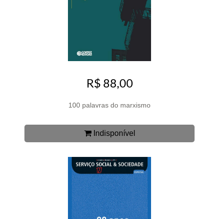
R$ 88,00
100 palavras do marxismo
Indisponível