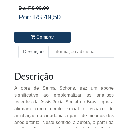
De: R$ 99,00
Por: R$ 49,50
Comprar
Descrição
Informação adicional
Descrição
A obra de Selma Schons, traz um aporte
significativo ao problematizar as análises
recentes da Assistência Social no Brasil, que a
afirmam como direito social e espaço de
ampliação da cidadania a partir de meados dos
anos oitenta. Neste sentido, a autora, a partir da