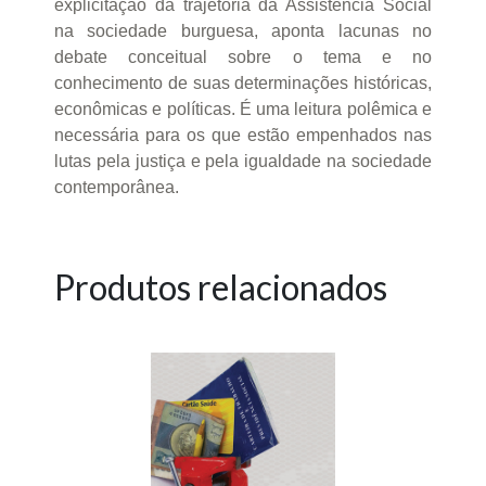
explicitação da trajetória da Assistência Social
na sociedade burguesa, aponta lacunas no
debate conceitual sobre o tema e no
conhecimento de suas determinações históricas,
econômicas e políticas. É uma leitura polêmica e
necessária para os que estão empenhados nas
lutas pela justiça e pela igualdade na sociedade
contemporânea.
Produtos relacionados