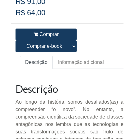
R$ 91,00
R$ 64,00
Comprar
Descrição
Informação adicional
Descrição
Ao longo da história, somos desafiados(as) a
compreender “o novo”. No entanto, a
compreensão científica da sociedade de classes
antagônicas nos lembra que as tecnologias e
suas transformações sociais são fruto de