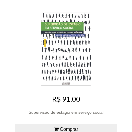
R$ 91,00
Supervisão de estágio em serviço social
Comprar