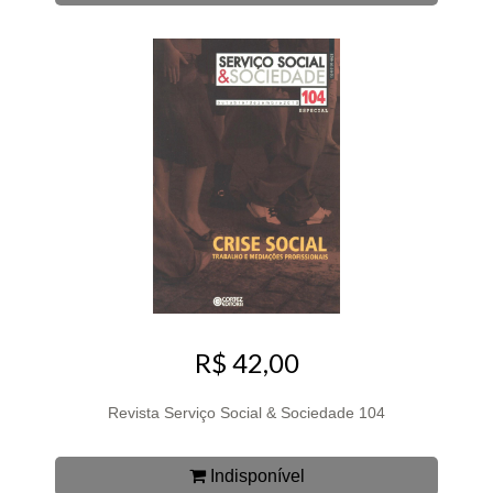
R$ 42,00
Revista Serviço Social & Sociedade 104
Indisponível