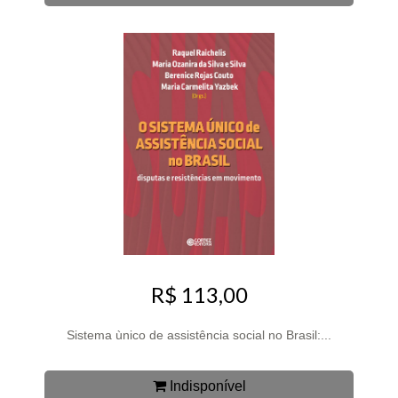
R$ 113,00
Sistema ùnico de assistência social no Brasil:...
Indisponível