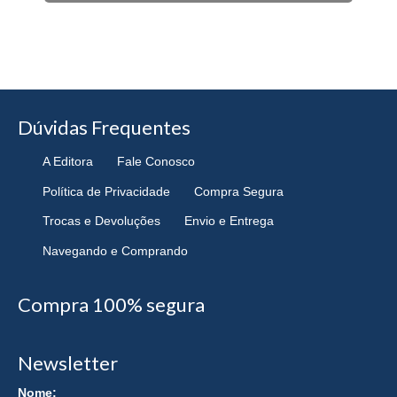
Dúvidas Frequentes
A Editora
Fale Conosco
Política de Privacidade
Compra Segura
Trocas e Devoluções
Envio e Entrega
Navegando e Comprando
Compra 100% segura
Newsletter
Nome: