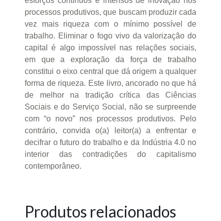
esforços contínuos e intensos de inovação nos
processos produtivos, que buscam produzir cada
vez mais riqueza com o mínimo possível de
trabalho. Eliminar o fogo vivo da valorização do
capital é algo impossível nas relações sociais,
em que a exploração da força de trabalho
constitui o eixo central que dá origem a qualquer
forma de riqueza. Este livro, ancorado no que há
de melhor na tradição crítica das Ciências
Sociais e do Serviço Social, não se surpreende
com “o novo” nos processos produtivos. Pelo
contrário, convida o(a) leitor(a) a enfrentar e
decifrar o futuro do trabalho e da Indústria 4.0 no
interior das contradições do capitalismo
contemporâneo.
Produtos relacionados