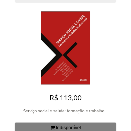
R$ 113,00
Serviço social e saúde: formação e trabalho...
Indisponível