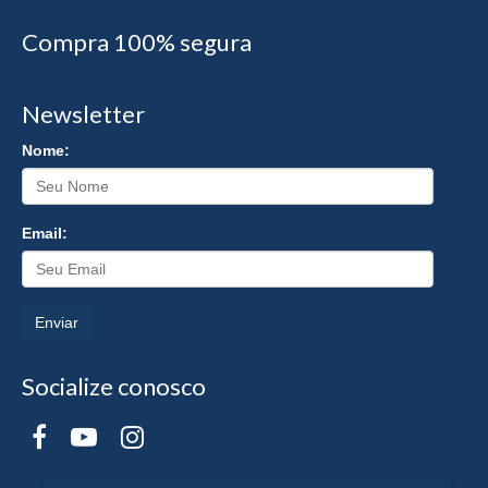
Compra 100% segura
Newsletter
Nome:
Email:
Enviar
Socialize conosco