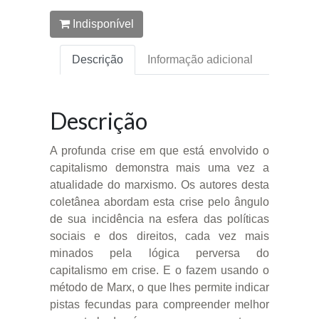
Indisponível
Descrição
Informação adicional
Descrição
A profunda crise em que está envolvido o
capitalismo demonstra mais uma vez a
atualidade do marxismo. Os autores desta
coletânea abordam esta crise pelo ângulo
de sua incidência na esfera das políticas
sociais e dos direitos, cada vez mais
minados pela lógica perversa do
capitalismo em crise. E o fazem usando o
método de Marx, o que lhes permite indicar
pistas fecundas para compreender melhor