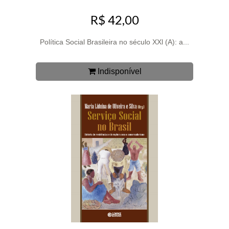
R$ 42,00
Política Social Brasileira no século XXl (A): a...
Indisponível