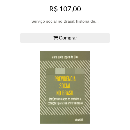
R$ 107,00
Serviço social no Brasil: história de...
Comprar