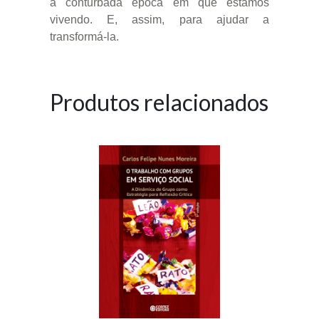
a conturbada época em que estamos
vivendo. E, assim, para ajudar a
transformá-la.
Produtos relacionados