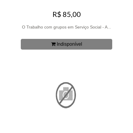
R$ 85,00
O Trabalho com grupos em Serviço Social - A...
Indisponível