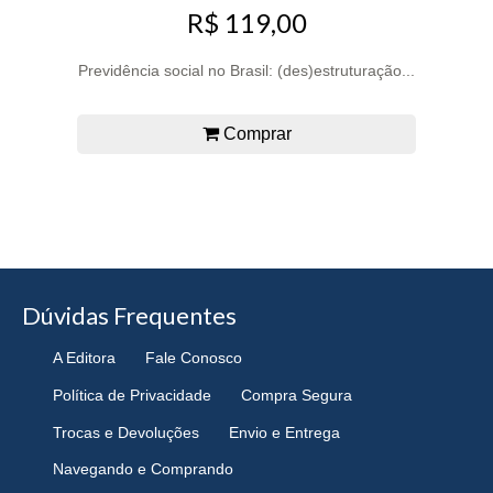
R$ 119,00
Previdência social no Brasil: (des)estruturação...
Comprar
Dúvidas Frequentes
A Editora
Fale Conosco
Política de Privacidade
Compra Segura
Trocas e Devoluções
Envio e Entrega
Navegando e Comprando