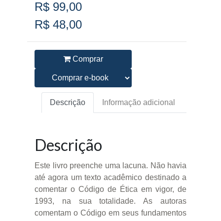
R$ 99,00
R$ 48,00
Comprar
Descrição
Informação adicional
Descrição
Este livro preenche uma lacuna. Não havia
até agora um texto acadêmico destinado a
comentar o Código de Ética em vigor, de
1993, na sua totalidade. As autoras
comentam o Código em seus fundamentos