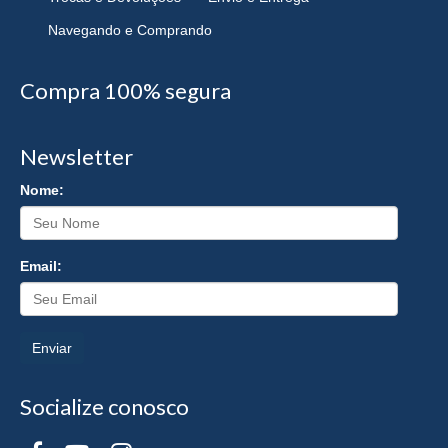
Navegando e Comprando
Compra 100% segura
Newsletter
Nome:
Email:
Enviar
Socialize conosco