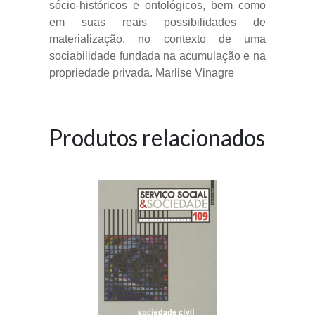
sócio-históricos e ontológicos, bem como
em suas reais possibilidades de
materialização, no contexto de uma
sociabilidade fundada na acumulação e na
propriedade privada. Marlise Vinagre
Produtos relacionados