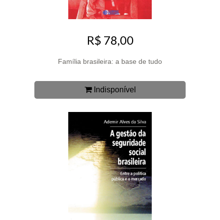
R$ 78,00
Família brasileira: a base de tudo
Indisponível