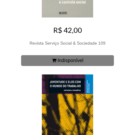
R$ 42,00
Revista Serviço Social & Sociedade 109
Indisponível