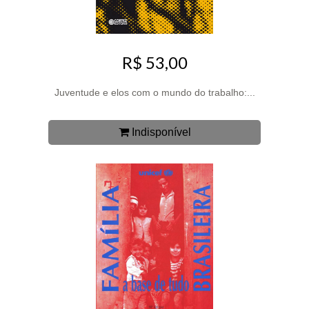
R$ 53,00
Juventude e elos com o mundo do trabalho:...
Indisponível