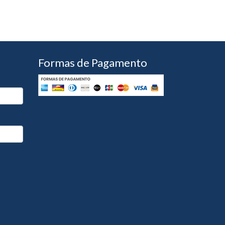
Formas de Pagamento