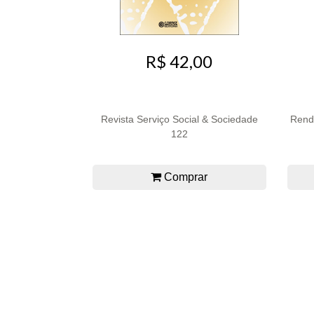
R$ 42,00
Revista Serviço Social & Sociedade
Renda
122
Comprar