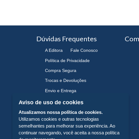
Dúvidas Frequentes
Com
A Editora
Fale Conosco
Política de Privacidade
Compra Segura
Trocas e Devoluções
Envio e Entrega
Navegando e Comprando
Aviso de uso de cookies
Atualizamos nossa política de cookies.
Utilizamos cookies e outras tecnologias
semelhantes para melhorar sua experiência. Ao
continuar navegando, você aceita a nossa política