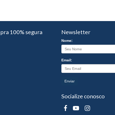
pra 100% segura
Newsletter
Nome:
Email:
Enviar
Socialize conosco