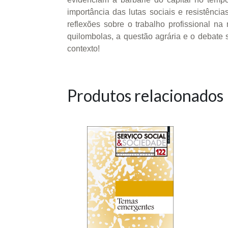
importância das lutas sociais e resistênci
reflexões sobre o trabalho profissional na
quilombolas, a questão agrária e o debate s
contexto!
Produtos relacionados