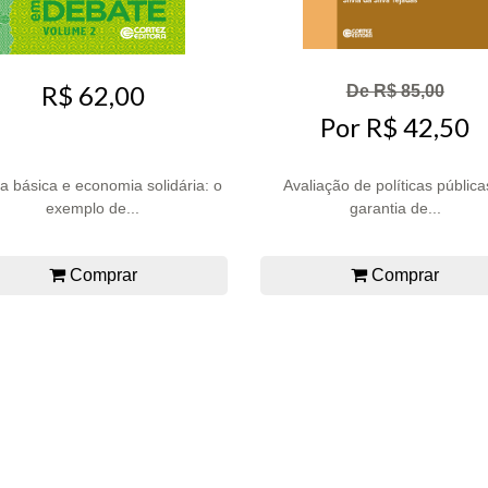
R$ 62,00
De R$ 85,00
Por R$ 42,50
 básica e economia solidária: o
Avaliação de políticas pública
exemplo de...
garantia de...
Comprar
Comprar