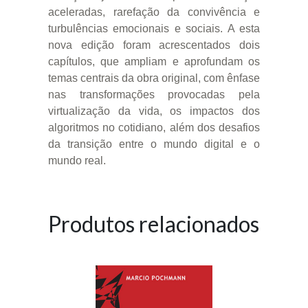
aceleradas, rarefação da convivência e
turbulências emocionais e sociais. A esta
nova edição foram acrescentados dois
capítulos, que ampliam e aprofundam os
temas centrais da obra original, com ênfase
nas transformações provocadas pela
virtualização da vida, os impactos dos
algoritmos no cotidiano, além dos desafios
da transição entre o mundo digital e o
mundo real.
Produtos relacionados