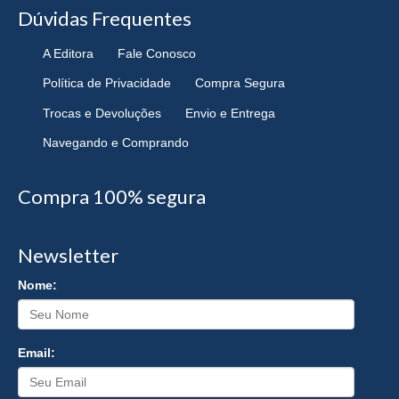
Dúvidas Frequentes
A Editora
Fale Conosco
Política de Privacidade
Compra Segura
Trocas e Devoluções
Envio e Entrega
Navegando e Comprando
Compra 100% segura
Newsletter
Nome:
Email: