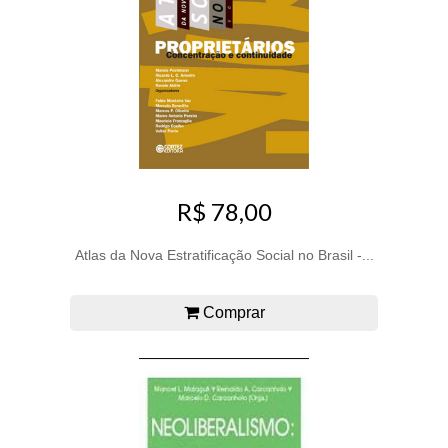
R$ 78,00
Atlas da Nova Estratificação Social no Brasil -...
Comprar