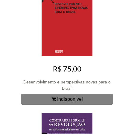
R$ 75,00
Desenvolvimento e perspectivas novas para o
Brasil
Indisponível