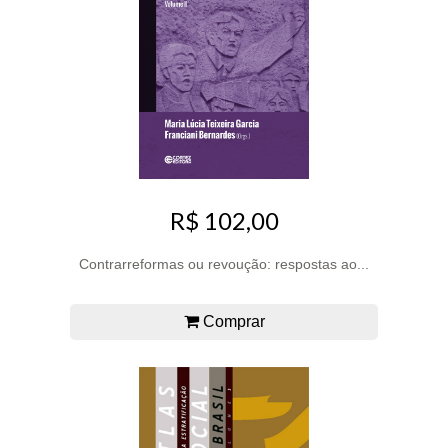
R$ 102,00
Contrarreformas ou revoução: respostas ao...
Comprar