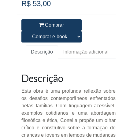
R$ 53,00
Comprar
Descrição
Informação adicional
Descrição
Esta obra é uma profunda reflexão sobre
os desafios contemporâneos enfrentados
pelas famílias. Com linguagem acessível,
exemplos cotidianos e uma abordagem
filosófica e ética, Cortella propõe um olhar
crítico e construtivo sobre a formação de
crianças e jovens em tempos de mudanças