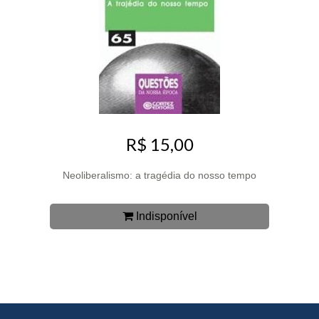
R$ 15,00
Neoliberalismo: a tragédia do nosso tempo
Indisponível