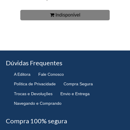
Indisponível
Dúvidas Frequentes
A Editora
Fale Conosco
Política de Privacidade
Compra Segura
Trocas e Devoluções
Envio e Entrega
Navegando e Comprando
Compra 100% segura