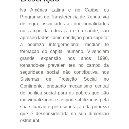
Na América Latina e no Caribe, os
Programas de Transferência de Renda, via
de regra, associados a condicionalidades
no campo da educação e da saúde, são
apresen tados como condição para superar
a pobreza intergeracional, median te
formação do capital humano. Vivenciam
grande expansão nos anos 1990,
tornando-se prevalen tes no campo da
seguridade social não contributiva nos
Sistemas de Proteção Social no
Continente, enquanto mecanismo central
de política social para os pobres que são
individualizados e respon sabilizados pela
sua situação e pela superação da pobreza
que é desconsiderada na sua dimensão
estrutural.