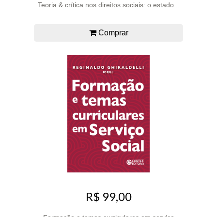
Teoria & crítica nos direitos sociais: o estado...
Comprar
R$ 99,00