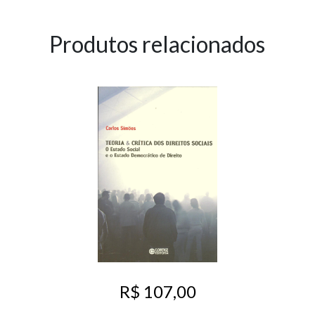
Produtos relacionados
R$ 107,00