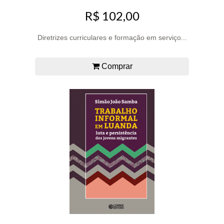
R$ 102,00
Diretrizes curriculares e formação em serviço...
Comprar