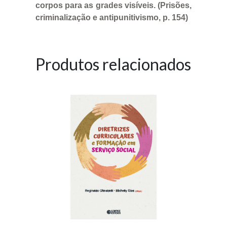
corpos para as grades visíveis. (Prisões,
criminalização e antipunitivismo, p. 154)
Produtos relacionados