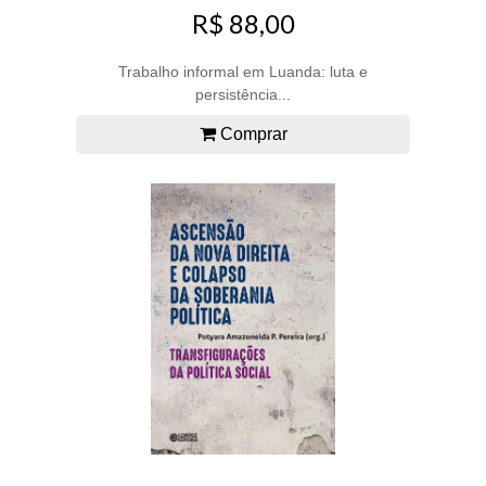
R$ 88,00
Trabalho informal em Luanda: luta e
persistência...
Comprar