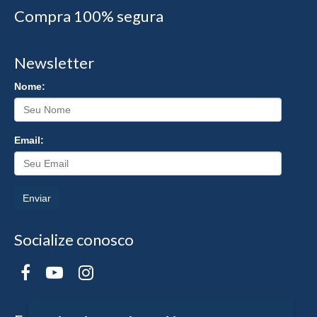
Compra 100% segura
Newsletter
Nome:
Email:
Enviar
Socialize conosco