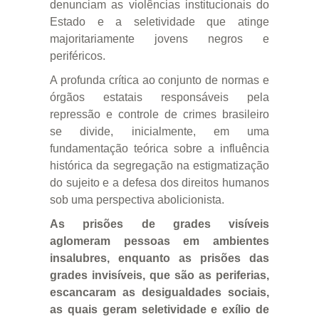
denunciam as violências institucionais do
Estado e a seletividade que atinge
majoritariamente jovens negros e
periféricos.
A profunda crítica ao conjunto de normas e
órgãos estatais responsáveis pela
repressão e controle de crimes brasileiro
se divide, inicialmente, em uma
fundamentação teórica sobre a influência
histórica da segregação na estigmatização
do sujeito e a defesa dos direitos humanos
sob uma perspectiva abolicionista.
As prisões de grades visíveis
aglomeram pessoas em ambientes
insalubres, enquanto as prisões das
grades invisíveis, que são as periferias,
escancaram as desigualdades sociais,
as quais geram seletividade e exílio de