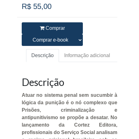
R$ 55,00
Comprar
Descrição
Informação adicional
Descrição
Atuar no sistema penal sem sucumbir à
lógica da punição é o nó complexo que
Prisões, criminalização e
antipunitivismo se propõe a desatar. No
lançamento da Cortez Editora,
profissionais do Serviço Social analisam