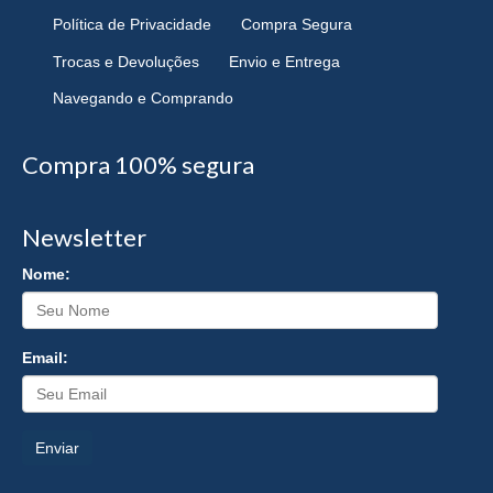
Política de Privacidade
Compra Segura
Trocas e Devoluções
Envio e Entrega
Navegando e Comprando
Compra 100% segura
Newsletter
Nome:
Email:
Enviar