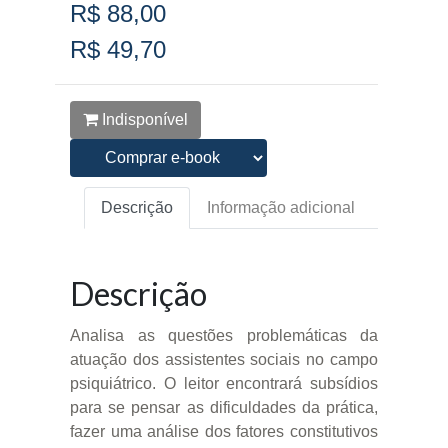
R$ 88,00
R$ 49,70
Indisponível
Descrição
Informação adicional
Descrição
Analisa as questões problemáticas da
atuação dos assistentes sociais no campo
psiquiátrico. O leitor encontrará subsídios
para se pensar as dificuldades da prática,
fazer uma análise dos fatores constitutivos