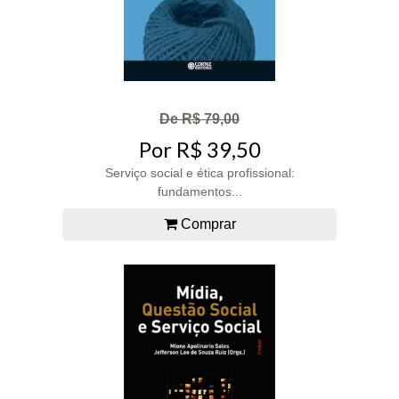
De R$ 79,00
Por R$ 39,50
Serviço social e ética profissional:
fundamentos...
Comprar