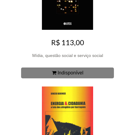
R$ 113,00
Mídia, questão social e serviço social
Indisponível