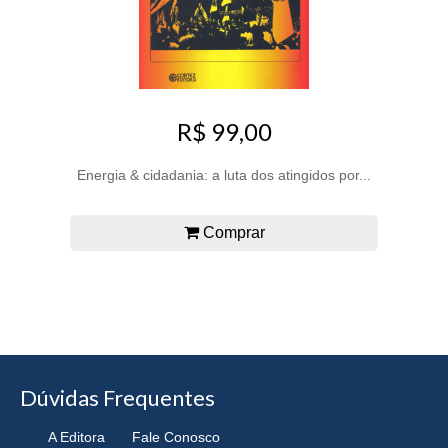
R$ 99,00
Energia & cidadania: a luta dos atingidos por...
Comprar
Dúvidas Frequentes
A Editora
Fale Conosco