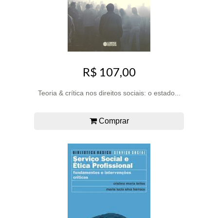
R$ 107,00
Teoria & crítica nos direitos sociais: o estado...
Comprar