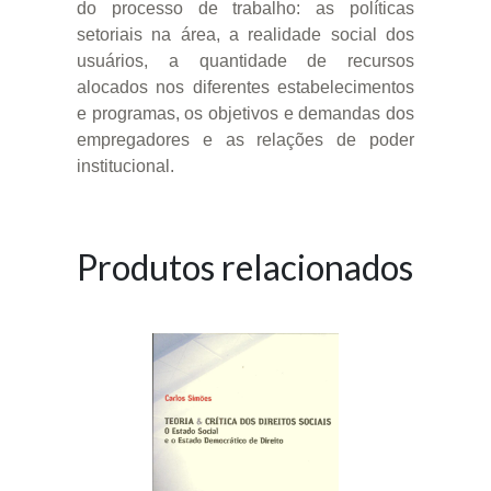
do processo de trabalho: as políticas
setoriais na área, a realidade social dos
usuários, a quantidade de recursos
alocados nos diferentes estabelecimentos
e programas, os objetivos e demandas dos
empregadores e as relações de poder
institucional.
Produtos relacionados