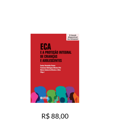
R$ 88,00