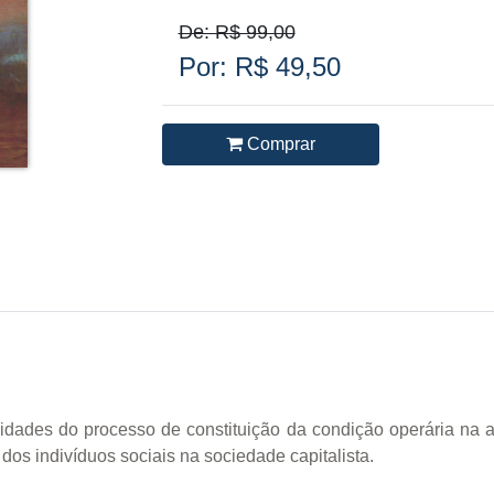
De: R$ 99,00
Por: R$ 49,50
Comprar
idades do processo de constituição da condição operária na a
 dos indivíduos sociais na sociedade capitalista.