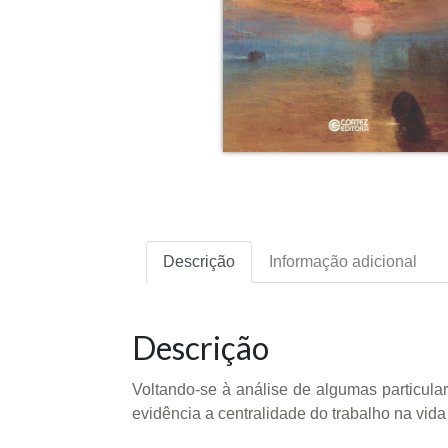
Descrição
Informação adicional
Descrição
Voltando-se à análise de algumas particular
evidência a centralidade do trabalho na vida