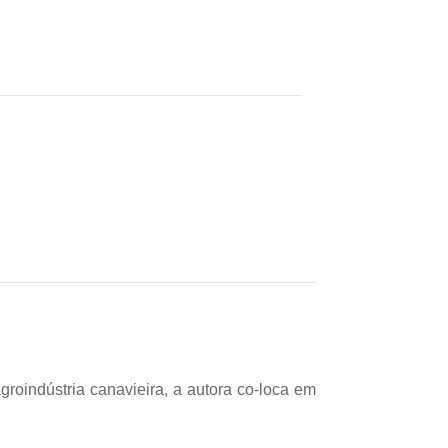
groindústria canavieira, a autora co-loca em