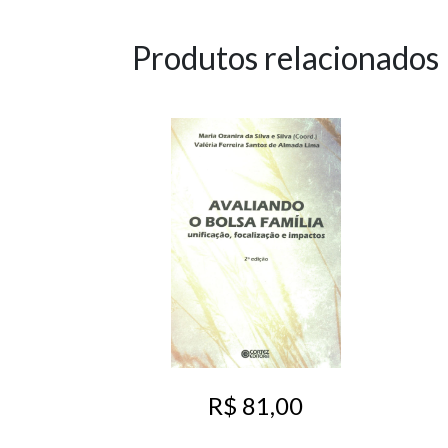
Produtos relacionados
R$ 81,00