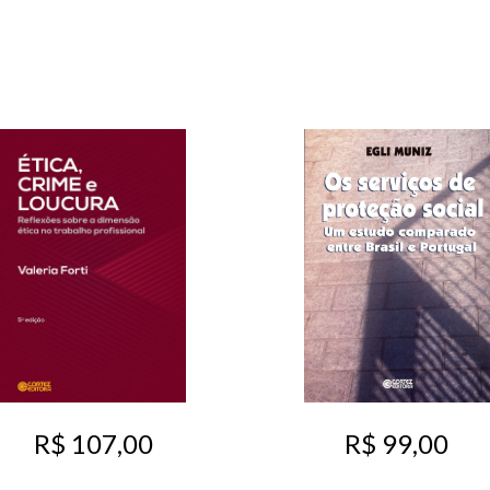
R$ 99,00
R$ 107,00